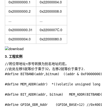
0x20000000.1
0x22000004.0
0x20000000.2
0x22000008.0
...
...
0x20000000.31
0x2200007C.0
0x20000004.0
0x22000080.0
3. 工程实例
//将位带地址+序号转换为别名地址的宏。

//此处左移5就等价于乘于32，左移2就等价于乘于2.

#define BITBAND(addr,bitnum)  ((addr & 0xF0000000)+0x2
#define MEM_ADDR(addr)  *((volatile unsigned long  *)(
#define BIT_ADDR(addr, bitnum)   MEM_ADDR(BITBAND(addr
#define GPIOA_ODR_Addr    (GPIOA_BASE+12) //0x4001080C