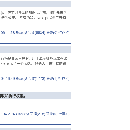
xt.js！在学习具体的知识点之前，我们先来创
的效果。 幸运的是，Next.js 提供了开箱
-06 11:38 Ready!
阅读(5534)
评论(0)
推荐(0)
排行榜是非常常见的，用于显示哪些玩家在比
下图显示了一个示例。 候选人：排行榜的得
-04 16:49 Ready!
阅读(1773)
评论(1)
推荐(0)
的读取和执行权限。
9-04 21:43 Ready!
阅读(218)
评论(0)
推荐(0)