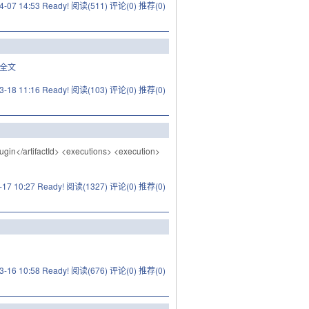
4-07 14:53 Ready!
阅读(511)
评论(0)
推荐(0)
全文
3-18 11:16 Ready!
阅读(103)
评论(0)
推荐(0)
ugin</artifactId> <executions> <execution>
-17 10:27 Ready!
阅读(1327)
评论(0)
推荐(0)
3-16 10:58 Ready!
阅读(676)
评论(0)
推荐(0)