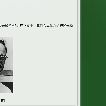
的神经元模型MP。在下文中，我们会具体介绍神经元模
ts（右）