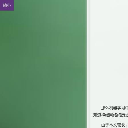
缩小
那么机器学习中的
知道神经网络的历
由于本文较长，