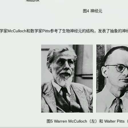
图4 神经元
家McCulloch和数学家Pitts参考了生物神经元的结构，发表了抽象
图5 Warren McCulloch（左）和 Walter Pit