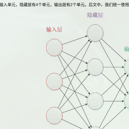
个输入单元，隐藏层有4个单元，输出层有2个单元。后文中，我们统一使