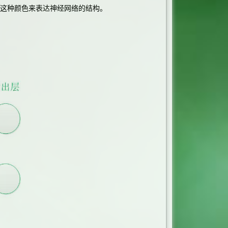
用这种颜色来表达神经网络的结构。