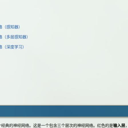
络（感知器）
络（多层感知器）
络（深度学习）
典的神经网络。这是一个包含三个层次的神经网络。红色的是
输入层