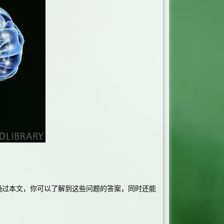
过本文，你可以了解到这些问题的答案，同时还能