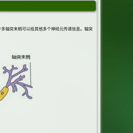
许多轴突末梢可以给其他多个神经元传递信息。轴突