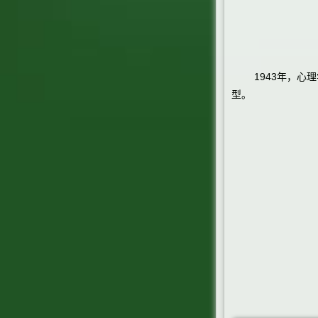
1943年，心理学
型。