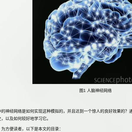
图1 人脑神经网络
神经网络是如何实现这种模拟的，并且达到一个惊人的良好效果的？通
史，以及如何较好地学习它。
为方便读者，以下是本文的目录：