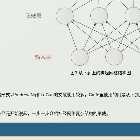
图3 从下到上的神经网络结构图
Andrew Ng和LeCun的文献使用较多，Caffe里使用的则是从下到
元开始说起，一步一步介绍神经网络复杂结构的形成。