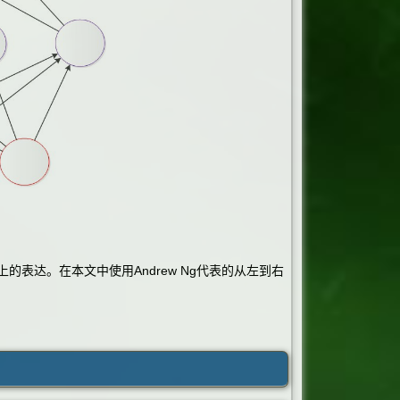
上的表达。在本文中使用Andrew Ng代表的从左到右