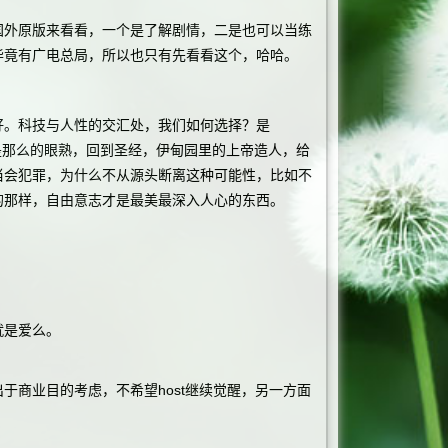
外原版来看看，一个是了解剧情，二是也可以当练
毕竟有广电总局，所以也只有先看看这个，哈哈。
。科技与人性的交汇处，我们如何选择？是
案，这个矛盾又是那么的眼熟，回到圣经，伊甸园里的上帝造人，给
当会犯罪，为什么不从源头断离这种可能性，比如不
的那样，自由意志才是最美最深入人心的东西。
就是爱么。
商业目的考虑，不希望host继续觉醒，另一方面