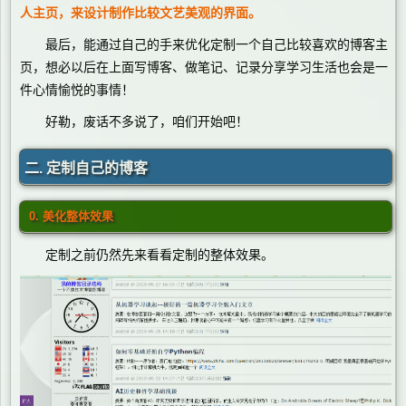
人主页，来设计制作比较文艺美观的界面。
最后，能通过自己的手来优化定制一个自己比较喜欢的博客主
页，想必以后在上面写博客、做笔记、记录分享学习生活也会是一
件心情愉悦的事情！
好勒，废话不多说了，咱们开始吧！
二. 定制自己的博客
0. 美化整体效果
定制之前仍然先来看看定制的整体效果。