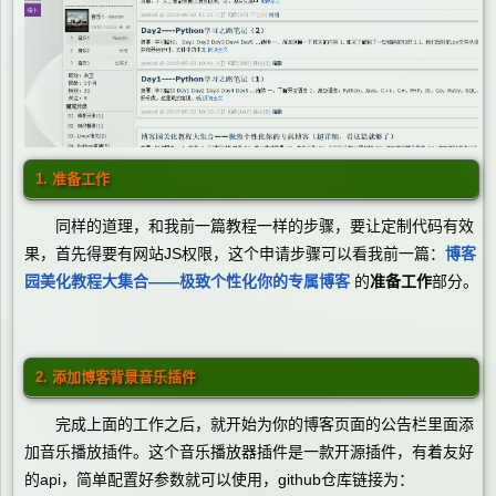
1. 准备工作
同样的道理，和我前一篇教程一样的步骤，要让定制代码有效
果，首先得要有网站JS权限，这个申请步骤可以看我前一篇：
博客
园美化教程大集合——极致个性化你的专属博客
的
准备工作
部分。
2. 添加博客背景音乐插件
完成上面的工作之后，就开始为你的博客页面的公告栏里面添
加音乐播放插件。这个音乐播放器插件是一款开源插件，有着友好
的api，简单配置好参数就可以使用，github仓库链接为：