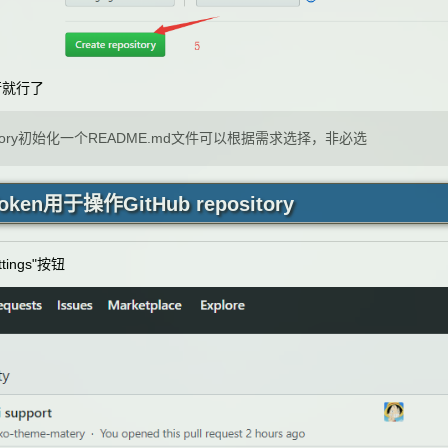
行就行了
sitory初始化一个README.md文件可以根据需求选择，非必选
ken用于操作GitHub repository
ttings"
按钮