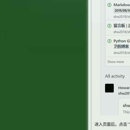
进入页面后，点击`"Deve