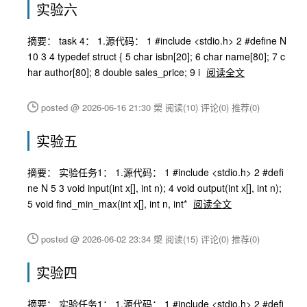
实验六
摘要： task 4： 1.源代码： 1 #include <stdio.h> 2 #define N
10 3 4 typedef struct { 5 char isbn[20]; 6 char name[80]; 7 c
har author[80]; 8 double sales_price; 9 i
阅读全文
posted @ 2026-06-16 21:30 槊
阅读(10)
评论(0)
推荐(0)
实验五
摘要： 实验任务1： 1.源代码： 1 #include <stdio.h> 2 #defi
ne N 5 3 void input(int x[], int n); 4 void output(int x[], int n);
5 void find_min_max(int x[], int n, int*
阅读全文
posted @ 2026-06-02 23:34 槊
阅读(15)
评论(0)
推荐(0)
实验四
摘要： 实验任务1： 1.源代码： 1 #include <stdio.h> 2 #defi