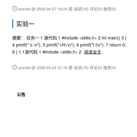
posted @ 2026-04-07 18:24 槊
阅读(10)
评论(0)
推荐(0)
实验一
摘要： 任务一 1 源代码 1 #include <stdio.h> 2 int main() 3 {
4 printf(" o \n"); 5 printf("<H>\n"); 6 printf("I I\n"); 7 return 0;
8 } 1.1源代码 1 #include <stdio.h> 2
阅读全文
posted @ 2026-03-24 21:15 槊
阅读(15)
评论(0)
推荐(0)
公告