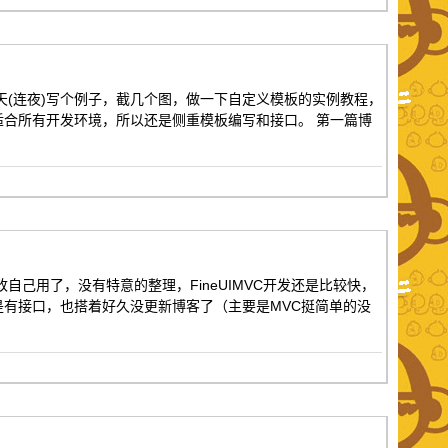
天(连夜)写个例子，截几个图，做一下自定义模板的实例教程，
合所有开发环境，所以还是侧重模板编写和接口。 第一篇博
自己用了，没有特意的整理，FineUIMVC开发还是比较快，
有接口，也搭着好久没更新博客了（主要是MVC挺简单的没