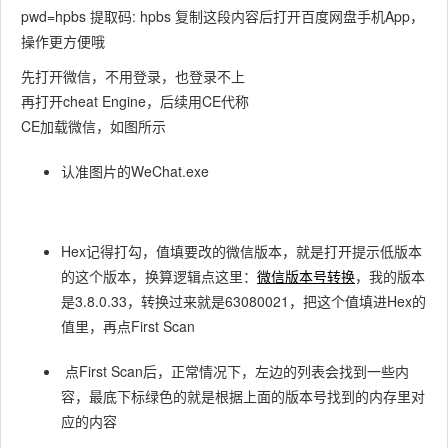
pwd=hpbs 提取码: hpbs 复制这段内容后打开百度网盘手机App，
操作更方便哦
先打开微信，不用登录，也登录不上
再打开cheat Engine，后续用CE代称
CE加载微信，如图所示
认准图片的WeChat.exe
Hex记得打勾，值填要改的微信版本，就是打开提示低版本
的这个版本，换算逻辑点这里：
微信版本号转换
，我的版本
是3.8.0.33，转换过来就是63080021，把这个值填进Hex的
值里，再点First Scan
点First Scan后，正常情况下，左边的列表会找到一些内
容，最底下标绿色的就是根据上面的版本号找到的内存里对
应的内容