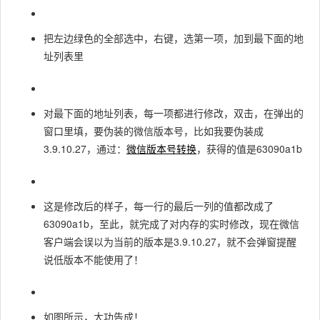
把左边绿色的全部选中，右键，选第一项，加到最下面的地
址列表里
对最下面的地址列表，每一项都进行修改，双击，在弹出的
窗口里填，要伪装的微信版本号，比如我要伪装成
3.9.10.27，通过：
微信版本号转换
，获得的值是63090a1b
这是修改后的样子，每一行的最后一列的值都改成了
63090a1b，至此，就完成了对内存的实时修改，现在微信
客户端会误以为当前的版本是3.9.10.27，就不会弹窗提醒
说低版本不能使用了！
如图所示，大功告成！