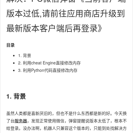
版本过低,请前往应用商店升级到
最新版本客户端后再登录》
目录
1. 背景
2. 利用cheat Engine直接修改内存
3. 利用Python代码直接修改内存
1. 背景
虽然人类都是喜新厌旧的，但也不是什么东西都是新的好。今天换
了台
服务器
，发现正常使用微信，弹窗提醒说版本太低了，根本不
给登录。没办法啊，机器人只兼容这个版本的，只能到处找解决方