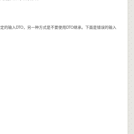
定的输入DTO，另一种方式是不要使用DTO继承。下面是错误的输入