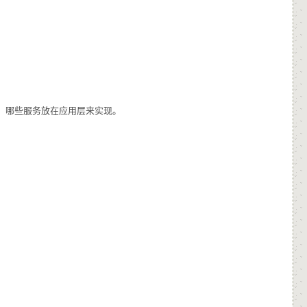
，哪些服务放在应用层来实现。