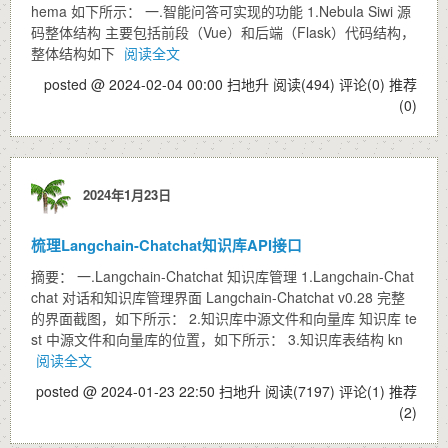
hema 如下所示： 一.智能问答可实现的功能 1.Nebula Siwi 源
码整体结构 主要包括前段（Vue）和后端（Flask）代码结构，
整体结构如下
阅读全文
posted @ 2024-02-04 00:00 扫地升
阅读(494)
评论(0)
推荐
(0)
2024年1月23日
梳理Langchain-Chatchat知识库API接口
摘要： 一.Langchain-Chatchat 知识库管理 1.Langchain-Chat
chat 对话和知识库管理界面 Langchain-Chatchat v0.28 完整
的界面截图，如下所示： 2.知识库中源文件和向量库 知识库 te
st 中源文件和向量库的位置，如下所示： 3.知识库表结构 kn
阅读全文
posted @ 2024-01-23 22:50 扫地升
阅读(7197)
评论(1)
推荐
(2)