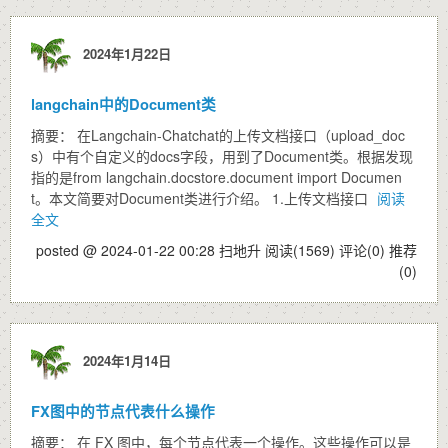
2024年1月22日
langchain中的Document类
摘要： 在Langchain-Chatchat的上传文档接口（upload_doc
s）中有个自定义的docs字段，用到了Document类。根据发现
指的是from langchain.docstore.document import Documen
t。本文简要对Document类进行介绍。 1.上传文档接口
阅读
全文
posted @ 2024-01-22 00:28 扫地升
阅读(1569)
评论(0)
推荐
(0)
2024年1月14日
FX图中的节点代表什么操作
摘要： 在 FX 图中，每个节点代表一个操作。这些操作可以是