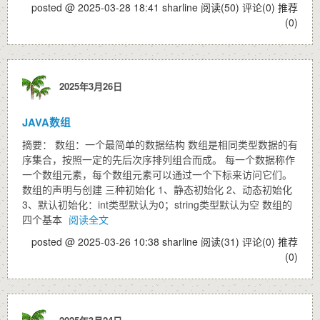
posted @ 2025-03-28 18:41 sharline
阅读(50)
评论(0)
推荐
(0)
2025年3月26日
JAVA数组
摘要： 数组：一个最简单的数据结构 数组是相同类型数据的有
序集合，按照一定的先后次序排列组合而成。 每一个数据称作
一个数组元素，每个数组元素可以通过一个下标来访问它们。
数组的声明与创建 三种初始化 1、静态初始化 2、动态初始化
3、默认初始化：int类型默认为0；string类型默认为空 数组的
四个基本
阅读全文
posted @ 2025-03-26 10:38 sharline
阅读(31)
评论(0)
推荐
(0)