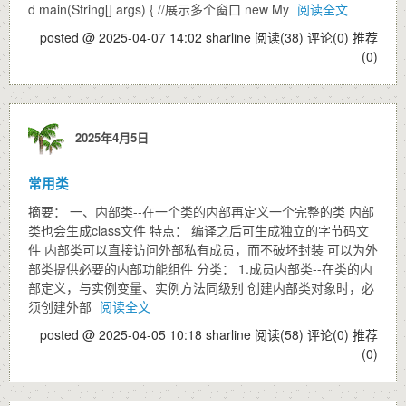
d main(String[] args) { //展示多个窗口 new My
阅读全文
posted @ 2025-04-07 14:02 sharline
阅读(38)
评论(0)
推荐
(0)
2025年4月5日
常用类
摘要： 一、内部类--在一个类的内部再定义一个完整的类 内部
类也会生成class文件 特点： 编译之后可生成独立的字节码文
件 内部类可以直接访问外部私有成员，而不破坏封装 可以为外
部类提供必要的内部功能组件 分类： 1.成员内部类--在类的内
部定义，与实例变量、实例方法同级别 创建内部类对象时，必
须创建外部
阅读全文
posted @ 2025-04-05 10:18 sharline
阅读(58)
评论(0)
推荐
(0)