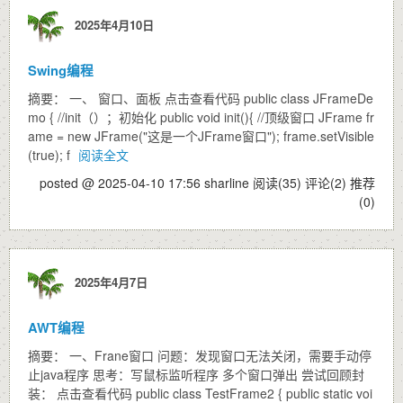
2025年4月10日
Swing编程
摘要： 一、 窗口、面板 点击查看代码 public class JFrameDe
mo { //init（）；初始化 public void init(){ //顶级窗口 JFrame fr
ame = new JFrame("这是一个JFrame窗口"); frame.setVisible
(true); f
阅读全文
posted @ 2025-04-10 17:56 sharline
阅读(35)
评论(2)
推荐
(0)
2025年4月7日
AWT编程
摘要： 一、Frane窗口 问题：发现窗口无法关闭，需要手动停
止java程序 思考：写鼠标监听程序 多个窗口弹出 尝试回顾封
装： 点击查看代码 public class TestFrame2 { public static voi