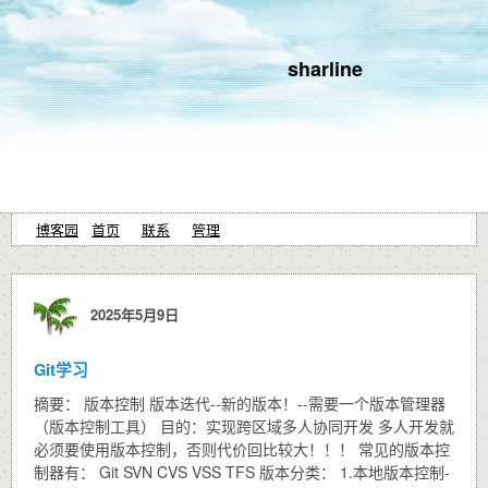
sharline
博客园
首页
联系
管理
2025年5月9日
Git学习
摘要： 版本控制 版本迭代--新的版本！--需要一个版本管理器
（版本控制工具） 目的：实现跨区域多人协同开发 多人开发就
必须要使用版本控制，否则代价回比较大！！！ 常见的版本控
制器有： Git SVN CVS VSS TFS 版本分类： 1.本地版本控制-