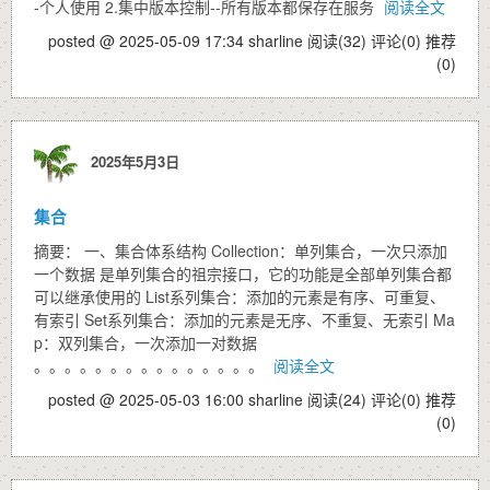
-个人使用 2.集中版本控制--所有版本都保存在服务
阅读全文
posted @ 2025-05-09 17:34 sharline
阅读(32)
评论(0)
推荐
(0)
2025年5月3日
集合
摘要： 一、集合体系结构 Collection：单列集合，一次只添加
一个数据 是单列集合的祖宗接口，它的功能是全部单列集合都
可以继承使用的 List系列集合：添加的元素是有序、可重复、
有索引 Set系列集合：添加的元素是无序、不重复、无索引 Ma
p：双列集合，一次添加一对数据
。。。。。。。。。。。。。。。
阅读全文
posted @ 2025-05-03 16:00 sharline
阅读(24)
评论(0)
推荐
(0)