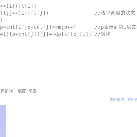
 评论(
0
)
收藏
举报
刷新页面
返回