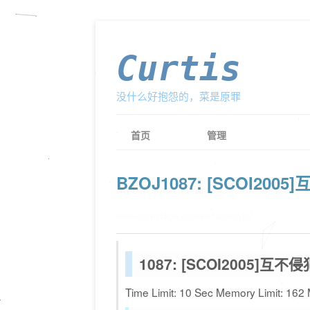
Curtis
没什么好抱怨的，菜是原罪
首页
管理
BZOJ1087: [SCOI2
www.cnblogs.com/shaokele/
1087: [SCOI2005]互不侵
Time Limit: 10 Sec Memory Limit: 162