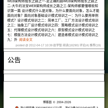
WEB架构师成长之路之一-走正确的路WEB架构师成长之路之
二-大牛的法宝WEB架构师成长之路之三-架构师都要懂哪些知
识第一篇 设计模式什么是对象，为什么要面向对象，怎么才能
面向对象？面向对象基础设计模式培训之一：为什么要用单例
模式？设计模式培训之二：简单工厂、工厂方法设计模式培训
之三：抽象工厂设计模式培训之四：策略模式设计模式培训之
五：代理模式设计模式培训之六：原型模式设计模式培训之
七：模版方法设计模式培训之八：建造者模式设计模式培训之
九：外
阅读全文
posted @ 2012-04-17 10:39 赵学智
阅读(18290)
评论(4)
推荐(19)
公告
博客园
© 2004-2026