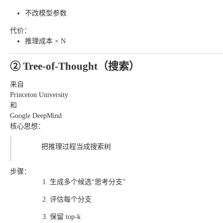
不改模型参数
代价：
推理成本 × N
② Tree-of-Thought（搜索）
来自
Princeton University
和
Google DeepMind
核心思想：
把推理过程当成搜索树
步骤：
生成多个候选“思考分支”
评估每个分支
保留 top-k