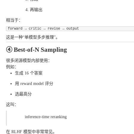
再输出
相当于：
这是一种“单模型多步推理”。
④ Best-of-N Sampling
很多闭源模型内部使用：
例如：
生成 16 个答案
用 reward model 评分
选最高分
这叫：
inference-time reranking
在 RLHF 模型中非常常见。