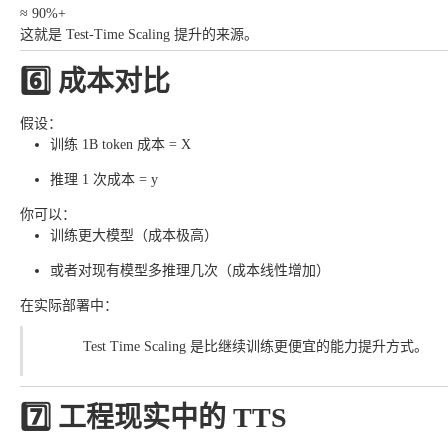
≈ 90%+
这就是 Test-Time Scaling 提升的来源。
6️⃣ 成本对比
假设：
训练 1B token 成本 = X
推理 1 次成本 = y
你可以：
训练更大模型（成本极高）
或者对现有模型多推理几次（成本线性增加）
在实际部署中：
Test Time Scaling 是比继续训练更便宜的能力提升方式。
7️⃣ 工程现实中的 TTS