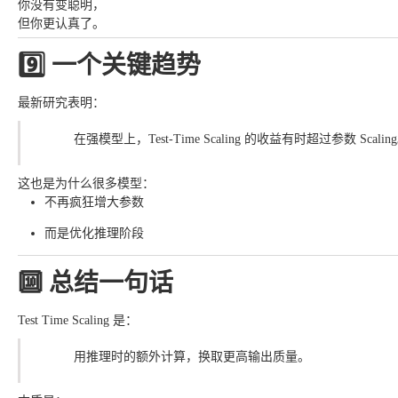
你没有变聪明，
但你更认真了。
9️⃣ 一个关键趋势
最新研究表明：
在强模型上，Test-Time Scaling 的收益有时超过参数 Scalin
这也是为什么很多模型：
不再疯狂增大参数
而是优化推理阶段
🔟 总结一句话
Test Time Scaling 是：
用推理时的额外计算，换取更高输出质量。