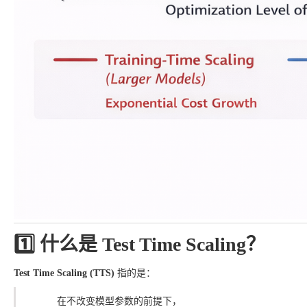
1️⃣ 什么是 Test Time Scaling？
Test Time Scaling (TTS)
指的是：
在不改变模型参数的前提下，