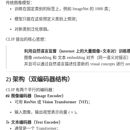
传统图像模型：
训练在固定类别的标签上，例如 ImageNet 的 1000 类；
模型只能在这些预定义类别上预测；
对新类别泛化很弱。
CLIP 提出的核心思想：
利用自然语言监督（internet 上的大量图像+文本对）训
图像 embedding 和 文本 embedding 对齐（同一语义对接近
并且可以通过自然语言描述任意新的 visual concepts 进行 zero
2) 架构（双编码器结构）
CLIP 有两个平行的编码器：
📸
图像编码器（Image Encoder）
可用
ResNet
或
Vision Transformer（ViT)
；
输入图像，输出视觉表示向量 ( v )。
📝
文本编码器（Text Encoder）
通常是一个 Transformer；