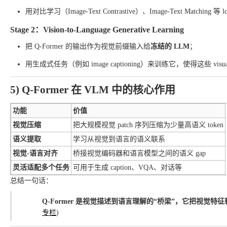
用对比学习（Image-Text Contrastive）、Image-Text Matching 等 
Stage 2：Vision-to-Language Generative Learning
把 Q-Former 的输出作为视觉前缀输入给
冻结的 LLM
；
用生成式任务（例如 image captioning）来训练它，使得这些 visual 
5) Q-Former 在 VLM 中的核心作用
功能
价值
视觉压缩
把大规模视觉 patch 序列压缩为少量高语义 token
语义提取
学习从视觉到语言的语义联系
视觉-语言对齐
桥接视觉编码器和语言模型之间的语义 gap
灵活适配多个任务
可用于生成 caption、VQA、对话等
总结一句话：
Q-Former 是视觉描述到语言理解的“桥梁”，它把视觉特征转化
专栏
)