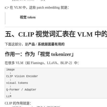
👉 在 VLM 中，这些 patch embedding 就是：
视觉 token
五、CLIP 视觉词汇表在 VLM 
下面这部分，是
产品 / 系统层面最有用的
作用一：作为「视觉 tokenizer」
在很多 VLM（如 Flamingo、LLaVA、BLIP-2）中：
image

  ↓

CLIP Vision Encoder

  ↓

visual tokens

  ↓

Q-Former / Adapter

  ↓

CLIP 的作用就是：