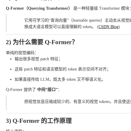
Q-Former（Querying Transformer）
是一种轻量级 Transformer 模块
它用可学习的“查询向量”（learnable queries）主
换成大语言模型可以直接理解的 token。 (
CSDN Blog
)
2) 为什么需要 Q-Former？
单纯的视觉编码：
输出很多视觉 patch 特征；
这些 patch 特征和语言模型的 token 表示空间不对齐；
如果直接传给 LLM，既太多 token 又不够语义化。
Q-Former 提供了
中间“接口”
：
把视觉信息压缩成较少的、有意义的视觉 tokens，并且使这些 t
3) Q-Former 的工作原理