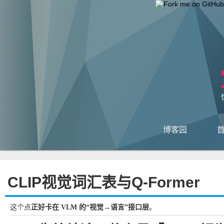
博客园
CLIP视觉词汇表与Q-Former
这个点
正好卡在 VLM 的“视觉→语言”接口层
。