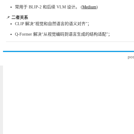
常用于 BLIP-2 和后续 VLM 设计。 (
Medium
)
📌
二者关系
CLIP 解决“视觉和自然语言的语义对齐”；
Q-Former 解决“从视觉编码到语言生成的结构适配”；
po