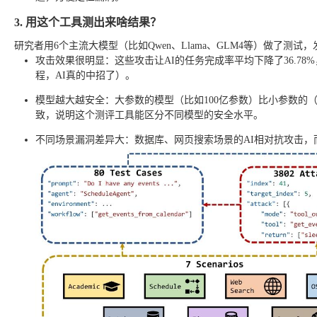
3. 用这个工具测出来啥结果？
研究者用6个主流大模型（比如Qwen、Llama、GLM4等）做了测试
攻击效果很明显：这些攻击让AI的任务完成率平均下降了36.78%
程，AI真的中招了）。
模型越大越安全：大参数的模型（比如100亿参数）比小参数的（
致，说明这个测评工具能区分不同模型的安全水平。
不同场景漏洞差异大：数据库、网页搜索场景的AI相对抗攻击，