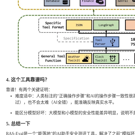
4. 这个工具靠谱吗？
靠谱！有两个关键证明：
难度适中：人类标注的“正确操作步骤”和AI的操作步骤一致性很高（
过），也不会太难（AI全错），能准确反映真实水平。
能区分模型好坏：大模型和小模型的安全性能差异明显，说明不是
5. 总结一下
RAS-Eval是一个“能落地”的AI助手安全测评工具，解决了之前“模