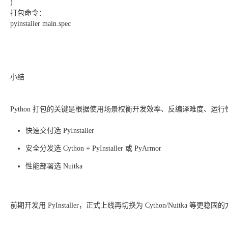
)
打包命令：
pyinstaller main.spec
小结
Python 打包的关键是根据使用场景权衡开发效率、反编译难度、运
快速交付选 PyInstaller
安全分发选 Cython + PyInstaller 或 PyArmor
性能部署选 Nuitka
前期开发用 PyInstaller，正式上线再切换为 Cython/Nuitka 等