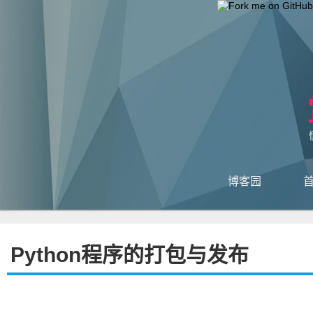
博客园
Python程序的打包与发布