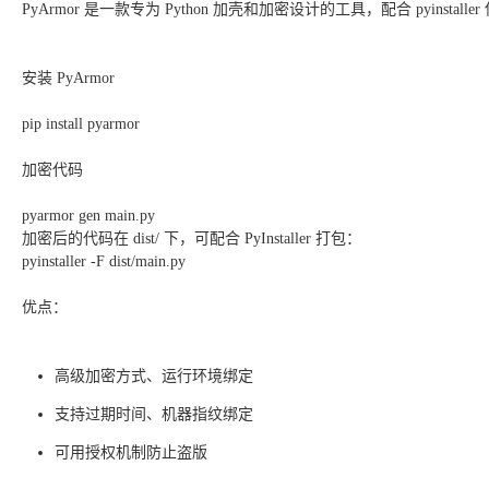
PyArmor 是一款专为 Python 加壳和加密设计的工具，配合 pyinstall
安装 PyArmor
pip install pyarmor
加密代码
pyarmor gen main.py
加密后的代码在 dist/ 下，可配合 PyInstaller 打包：
pyinstaller -F dist/main.py
优点：
高级加密方式、运行环境绑定
支持过期时间、机器指纹绑定
可用授权机制防止盗版