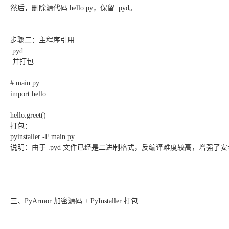
然后，删除源代码 hello.py，保留 .pyd。
步骤二：主程序引用
.pyd
并打包
# main.py
import hello
hello.greet()
打包：
pyinstaller -F main.py
说明：由于 .pyd 文件已经是二进制格式，反编译难度较高，增强了
三、PyArmor 加密源码 + PyInstaller 打包