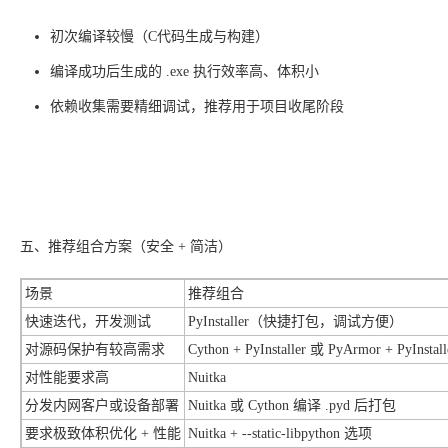
初次编译较慢（C代码生成与构建）
编译成功后生成的 .exe 执行效率高、体积小
依赖收集需要精细调试，推荐用于项目收尾阶段
五、推荐组合方案（安全 + 简洁）
场景
推荐组合
快速迭代，开发测试
PyInstaller（快捷打包，调试方便）
对源码保护有较高需求
Cython + PyInstaller 或 PyArmor + PyInstall
对性能要求高
Nuitka
分发内网客户或设备部署
Nuitka 或 Cython 编译 .pyd 后打包
要求极致体积优化 + 性能
Nuitka + --static-libpython 选项