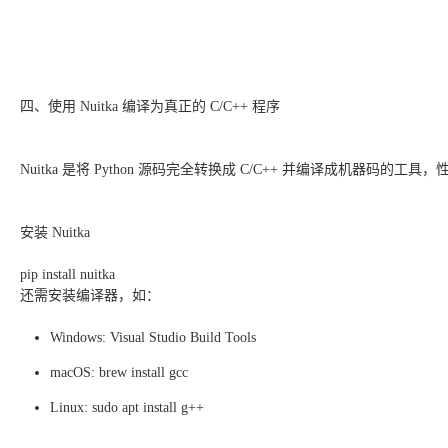
四、使用 Nuitka 编译为真正的 C/C++ 程序
Nuitka 是将 Python 源码完全转换成 C/C++ 并编译成机器码的
安装 Nuitka
pip install nuitka
还需安装编译器，如：
Windows: Visual Studio Build Tools
macOS: brew install gcc
Linux: sudo apt install g++