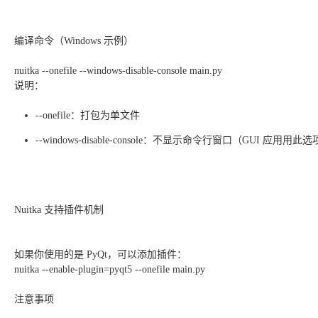
编译命令（Windows 示例）
nuitka --onefile --windows-disable-console main.py
说明：
--onefile：打包为单文件
--windows-disable-console：不显示命令行窗口（GUI 应用用此
Nuitka 支持插件机制
如果你使用的是 PyQt，可以添加插件：
nuitka --enable-plugin=pyqt5 --onefile main.py
注意事项