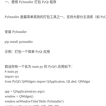
一、使用 PyInstaller 打包 PyQt 程序
PyInstaller 是最简单高效的打包工具之一，支持大部分主流库（如 PyQt5/
安装 PyInstaller
pip install pyinstaller
示例：打包一个简单 PyQt 应用
假设你有一个名为 main.py 的 PyQt5 应用如下：
# main.py
import sys
from PyQt5.QtWidgets import QApplication, QLabel, QWidget
app = QApplication(sys.argv)
window = QWidget()
window.setWindowTitle('Hello PyInstaller')