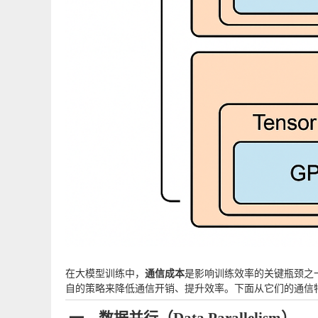
在大模型训练中，
通信成本
是影响训练效率的关键瓶颈之
自的策略来降低通信开销、提升效率。下面从它们的通信