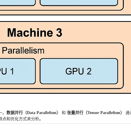
一。
数据并行（Data Parallelism）
和
张量并行（Tensor Parallelism）
通
特点和优化方式来分析。