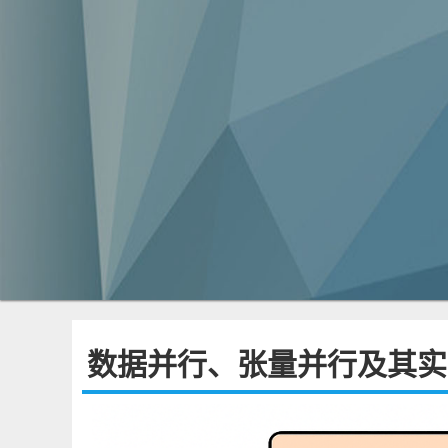
数据并行、张量并行及其实