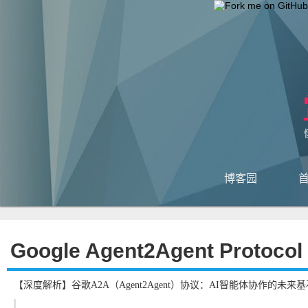
博客园
Google Agent2Agent Protocol
【深度解析】谷歌A2A（Agent2Agent）协议：AI智能体协作的未来基