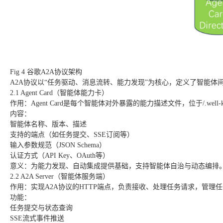
Fig 4 谷歌A2A协议架构
A2A协议以“任务驱动、消息流转、能力发现”为核心，定义了智能体
2.1 Agent Card（智能体能力卡）
作用：Agent Card是每个智能体对外暴露的能力描述文件，位于/.well-know
内容：
智能体名称、版本、描述
支持的端点（如任务提交、SSE订阅等）
输入参数规范（JSON Schema）
认证方式（API Key、OAuth等）
意义：为能力发现、自动集成提供基础，支持智能体自治与动态编排
2.2 A2A Server（智能体服务端）
作用：实现A2A协议的HTTP端点，负责接收、处理任务请求，管理
功能：
任务提交与状态查询
SSE流式事件推送