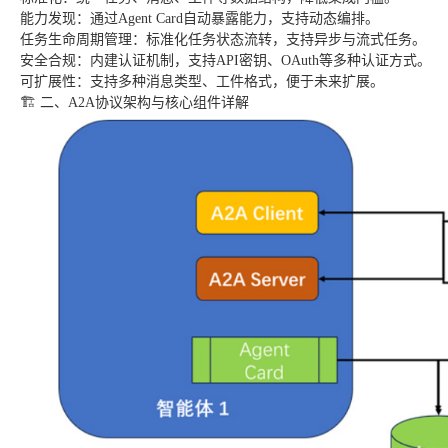
能力发现：通过Agent Card自动暴露能力，支持动态编排。
任务生命周期管理：标准化任务状态流转，支持异步与流式任务。
安全合规：内建认证机制，支持API密钥、OAuth等多种认证方式。
可扩展性：支持多种消息类型、工件格式，便于未来扩展。
🏗️ 二、A2A协议架构与核心组件详解