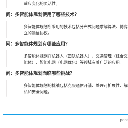
适应变化的灵活性。
问：多智能体规划使用了哪些技术？
多智能体规划所采用的技术包括分布式问题求解算法、博弈
立的通信协议。
问：多智能体规划有哪些应用？
多智能体规划在机器人（团队机器人）、交通管理（综合交
能体）、智能电网（电网优化）等领域有着广泛的应用。
问：多智能体规划面临哪些挑战？
多智能体规划的挑战包括克服通信开销、处理可扩展性、解
私和安全问题。
pos