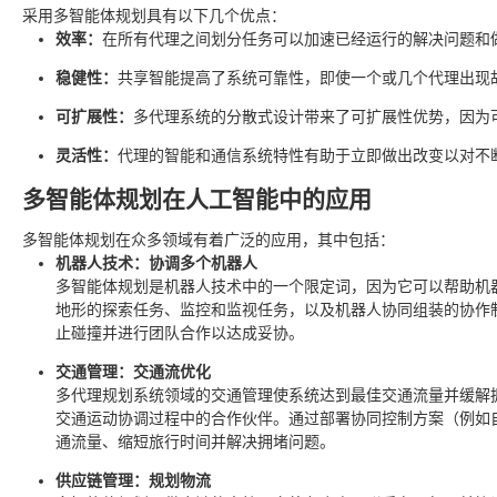
采用多智能体规划具有以下几个优点：
效率：
在所有代理之间划分任务可以加速已经运行的解决问题和
稳健性：
共享智能提高了系统可靠性，即使一个或几个代理出现
可扩展性：
多代理系统的分散式设计带来了可扩展性优势，因为
灵活性：
代理的智能和通信系统特性有助于立即做出改变以对不
多智能体规划在人工智能中的应用
多智能体规划在众多领域有着广泛的应用，其中包括：
机器人技术：协调多个机器人
多智能体规划是机器人技术中的一个限定词，因为它可以帮助机
地形的探索任务、监控和监视任务，以及机器人协同组装的协作
止碰撞并进行团队合作以达成妥协。
交通管理：交通流优化
多代理规划系统领域的交通管理使系统达到最佳交通流量并缓解
交通运动协调过程中的合作伙伴。通过部署协同控制方案（例如
通流量、缩短旅行时间并解决拥堵问题。
供应链管理：规划物流