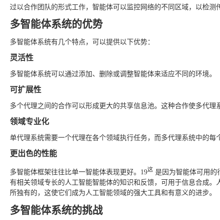
过以合作团队的形式工作，智能体可以监控网络的不同区域，以检测
多智能体系统的优势
多智能体系统有几个特点，可以提供以下优势：
灵活性
多智能体系统可以通过添加、删除或调整智能体来适应不同的环境。
可扩展性
多个代理之间的合作可以形成更大的共享信息池。这种合作使多代理
领域专业化
单代理系统需要一个代理在各个领域执行任务，而多代理系统中的每
更出色的性能
这
多智能体框架往往比单一智能体表现更好。19
是因为智能体可用的
有相关领域专长的人工智能智能体的知识和反馈，可用于信息合成。
所独有的，这使它们成为人工智能领域的强大工具和有意义的进步。
多智能体系统的挑战