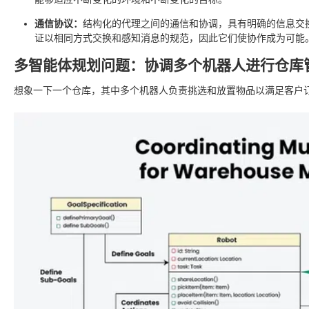
通信协议：
结构化的代理之间的通信和协调，具有明确的信息交
证以相同方式交换和感知消息的规范，因此它们使协作成为可能
多智能体规划问题：协调多个机器人进行仓库
想象一下一个仓库，其中多个机器人负责挑选和放置物品以满足客户