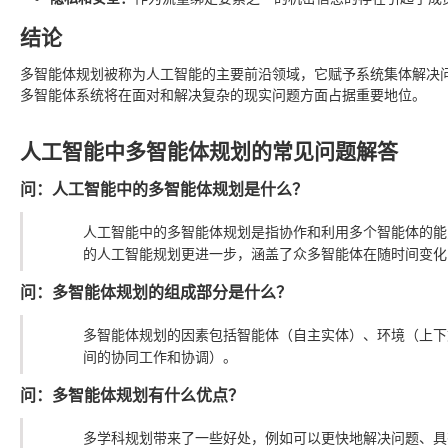
结论
多智能体规划被称为人工智能的主要前沿领域，它赋予系统集体解决
多智能体系统将在面对和解决复杂的现实问题方面占据重要地位。
人工智能中多智能体规划的常见问题解答
问：人工智能中的多智能体规划是什么？
人工智能中的多智能体规划是指协作和利用多个智能体的能
的人工智能规划更进一步，涵盖了众多智能体在随时间变化
问：多智能体规划的组成部分是什么？
多智能体规划的因素包括智能体（自主实体）、环境（上下
间的协同工作和协调）。
问：多智能体规划有什么优点？
多学科规划带来了一些好处，例如可以更快地解决问题、具