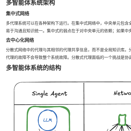
多智能体系统架构
集中式网络
多代理系统可以在各种架构下运行。在集中式网络中，中央单元包含
易于沟通且知识统一。集中式的弱点在于对中央单元的依赖；如果中
去中心化网络
分散式网络中的代理与其相邻的代理共享信息，而不是全局知识库。
代理的故障不会导致整个系统故障。分散式代理面临的一个挑战是协
多智能体系统的结构