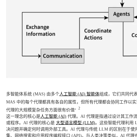
多智能体系统 (MAS) 由多个
人工智能 (AI) 智能体
组成，它们共同代
MAS 中的每个代理都具有各自的属性，但所有代理都会协同工作以实
。2
代理的大规模复杂任务方面很有价值
这一理念的核心是
人工智能 (AI)
代理。AI 代理是指通过设计其工
或程序。AI 代理的核心是
大型语言模型 (LLM)
。这些智能代理利用 
决问题并确定何时调用外部工具。AI 代理与传统 LLM 的区别在
集、网络搜索和应用程序编程接口 (API)。与人类决策类似，AI 