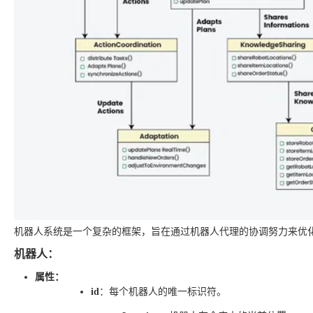
机器人系统是一个复杂的框架，旨在通过机器人代理的协调努力来优
机器人：
属性：
id
：每个机器人的唯一标识符。