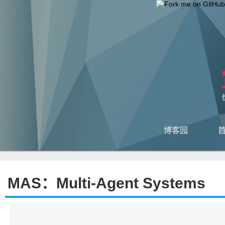
博客园
MAS：Multi-Agent Systems