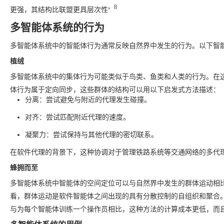
。8
更强，其结构比联盟更具层次性
多智能体系统的行为
多智能体系统中的智能体行为通常反映自然界中发生的行为。以下智
植绒
多智能体系统中的集体行为可能类似于鸟类、鱼类和人类的行为。在
体行为属于定向同步，这些群体的结构可以用以下启发式方法描述：
分离：尝试避免与附近的代理发生碰撞。
对齐：尝试匹配附近代理的速度。
凝聚力：尝试保持与其他代理的密切联系。
在软件代理的背景下，这种协调对于管理铁路系统等交通网络的多代
蜂拥而至
多智能体系统中智能体的空间定位可以与自然界中发生的群体运动相
看，群体运动是软件智能体之间出现的具有分散控制的自组织和聚合。
与为每个智能体训练一个操作员相比，这种方法的计算成本更低，而