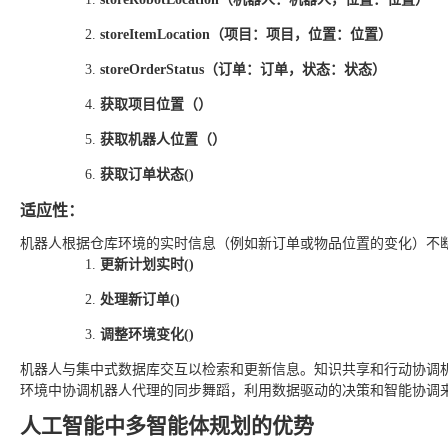
storeItemLocation（项目：项目，位置：位置）
storeOrderStatus（订单：订单，状态：状态）
获取项目位置（）
获取机器人位置（）
获取订单状态()
适应性
：
机器人根据仓库环境的实时信息（例如新订单或物品位置的变化）不
更新计划实时()
处理新订单()
调整环境变化()
机器人与集中式数据库交互以检索和更新信息。知识共享和行动协调机制可
环境中协调机器人代理的同步舞蹈，利用数据驱动的决策和智能协调
人工智能中多智能体规划的优势