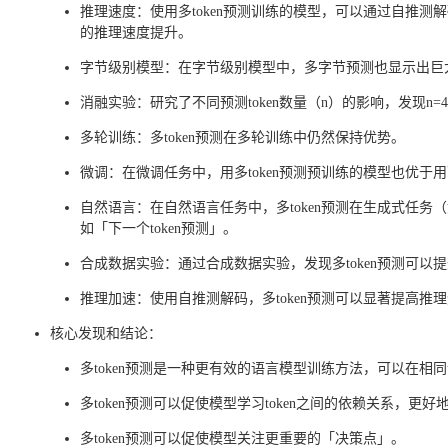
推理速度：使用多token预测训练的模型，可以通过自推测解
的推理速度提升。
字节级别模型：在字节级别模型中，多字节预测也显示出巨
消融实验：研究了不同预测token数量（n）的影响，发现n
多轮训练：多token预测在多轮训练中仍然保持优势。
微调：在微调任务中，用多token预测预训练的模型也优于用
自然语言：在自然语言任务中，多token预测在生成式任
如「下一个token预测」。
合成数据实验：通过合成数据实验，发现多token预测可以
推理加速：使用自推测解码，多token预测可以显著提高推理速
核心发现和结论：
多token预测是一种更有效的语言模型训练方法，可以在相
多token预测可以促使模型学习token之间的依赖关系，更
多token预测可以促使模型关注更重要的「决策点」。