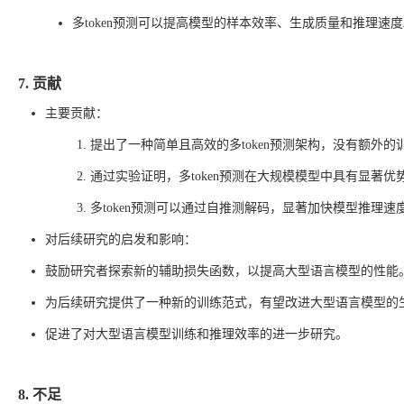
多token预测可以提高模型的样本效率、生成质量和推理速
7. 贡献
主要贡献：
提出了一种简单且高效的多token预测架构，没有额外
通过实验证明，多token预测在大规模模型中具有显著
多token预测可以通过自推测解码，显著加快模型推理速
对后续研究的启发和影响：
鼓励研究者探索新的辅助损失函数，以提高大型语言模型的性能
为后续研究提供了一种新的训练范式，有望改进大型语言模型的
促进了对大型语言模型训练和推理效率的进一步研究。
8. 不足