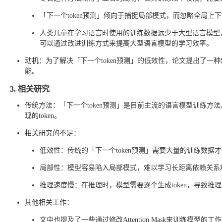
「下一个token预测」倾向于捕捉局部模式，而忽略全局
人类儿童在学习语言时使用的训练数据远少于大型语言模型
可以通过改进训练方式来提高大型语言模型的学习效率。
动机：为了解决「下一个token预测」的低效性，论文提出了一种
能。
3. 相关研究
传统方法：「下一个token预测」是目前主流的语言模型训练
现的token。
相关研究的不足：
低效性：传统的「下一个token预测」需要大量的训练数据
局部性：模型容易陷入局部模式，难以学习长距离依赖关系
推理速度慢：在推理时，模型需要逐个生成token，导致推
其他相关工作：
文中也提及了一些通过修改Attention Mask来训练模型的工作，例如：