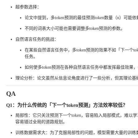
超参数选择：
论文中提到，多token预测的最佳预测token数量（n）
不同的词表大小可能也需要调整多token预测的参数。
自然语言任务的挑战：
在某些自然语言任务中，多token预测的效果不如「下一个to
任务。
如何使多token预测在各种自然语言任务中都发挥最佳效果
理论分析：论文虽然从信息论角度进行了一些分析，但其理论基
QA
Q1：为什么传统的「下一个token预测」方法效率较低？
局部性：它只关注预测下一个token，容易陷入局部模式，难
容易错过全局的道路规划。
训练数据需求大：为了克服局部性的问题，模型需要大量的训练