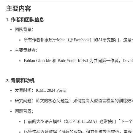
主要内容
1. 作者和团队信息
团队背景：
所有作者都隶属于Meta（原Facebook）的AI研究部门
主要贡献者：
Fabian Gloeckle 和 Badr Youbi Idrissi 为共同第一作者，Dav
2. 背景和动机
发表时间：ICML 2024 Poster
研究问题：论文的核心问题是：如何提高大型语言模型的训练效
问题背景：
目前的大型语言模型（如GPT和LLaMA）通常使用「下一个token预
尽管这种方法取得了显著的成功，但其训练效率较低，需要