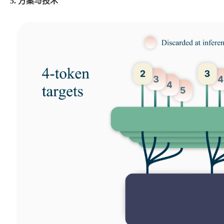
5. 方案与技术