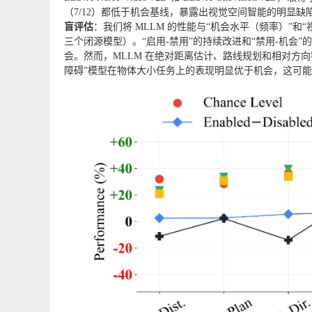
（7/12）都低于机会基线，暴露出视觉空间智能的明显缺
盲评估
：我们将 MLLM 的性能与“机会水平（频率）”
三个闭源模型）。“启用-禁用”的持续改进和“禁用-机会”的
会。然而，MLLM 在绝对距离估计、路线规划和相对方
障碍”模型在物体大小任务上的表现明显优于机会，这可