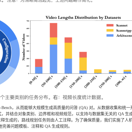
-Bench，从而能够大规模生成高质量的问答 (QA) 对。从数据收集和统一
式，并结合对象类别、边界框和视频规范，以支持与数据集无关的 QA 生
注释生成的，路线规划任务则由人工注释。为了确保质量，我们实施了人
完善问题模板、注释和 QA 生成规则。