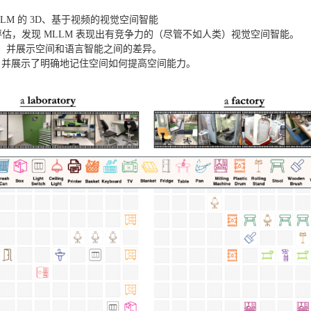
LM 的 3D、基于视频的视觉空间智能
进行了评估，发现 MLLM 表现出有竞争力的（尽管不如人类）视觉空间智能。
能能力，并展示空间和语言智能之间的差异。
间，并展示了明确地记住空间如何提高空间能力。