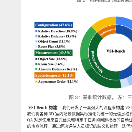
VSI-Bench 构建：
我们开发了一套强大的流程来构建 VSI
我们将各种 3D 室内场景数据集标准化为统一的元信息格
QA 对是使用来自元信息和特定于任务的问题模板的自动
的审查流程，通过解决评估人员标记的歧义和错误，迭代地