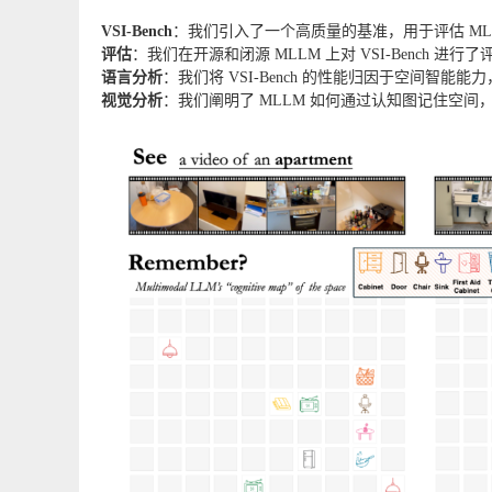
VSI-Bench
：我们引入了一个高质量的基准，用于评估 ML
评估
：我们在开源和闭源 MLLM 上对 VSI-Bench 
语言分析
：我们将 VSI-Bench 的性能归因于空间智
视觉分析
：我们阐明了 MLLM 如何通过认知图记住空