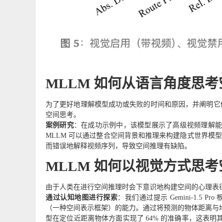
MLLM 如何从语言角度思
为了更好地理解模型成功或失败的时间和原因，并阐明它们
空间思考。
案例研究
：在成功示例中，该模型展示了高级视频理解能
MLLM 可以通过整合空间背景和推理来构建隐式世界模
而错误地解释视频序列，导致空间推理有缺陷。
MLLM 如何以视觉方式思考
由于人类在进行空间推理时会下意识地构建空间的心理表征
通过认知地图进行探索
：我们通过提示 Gemini-1.5 
（一种空间表示框架）的能力。通过将预测的物体距离与
型在定位近距离物体方面实现了 64% 的准确率，这表