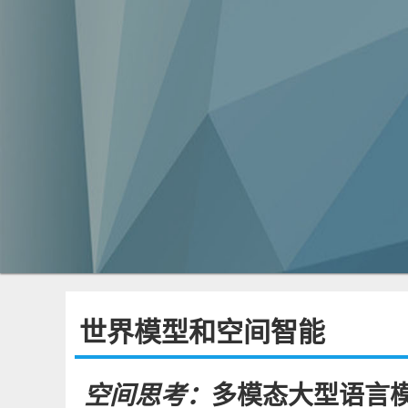
世界模型和空间智能
空间思考：
多模态大型语言