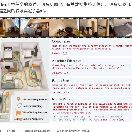
ench 中任务的概述，请参见图 2，有关数据集统计信息，请参见图 3。V
D 重建之间的联系奠定了基础。