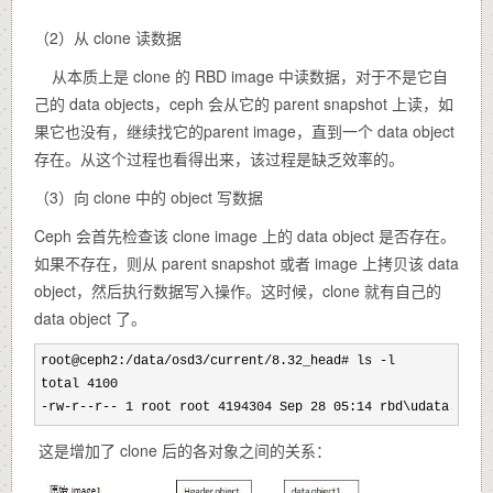
（2）从 clone 读数据
从本质上是 clone 的 RBD image 中读数据，对于不是它自
己的 data objects，ceph 会从它的 parent snapshot 上读，如
果它也没有，继续找它的parent image，直到一个 data object
存在。从这个过程也看得出来，该过程是缺乏效率的。
（3）向 clone 中的 object 写数据
Ceph 会首先检查该 clone image 上的 data object 是否存在。
如果不存在，则从 parent snapshot 或者 image 上拷贝该 data
object，然后执行数据写入操作。这时候，clone 就有自己的
data object 了。
root@ceph2:/data/osd3/current/8.32_head# ls -
l

total 4100

-rw-r--r-- 1 root root 4194304 Sep 28 05:14 rbd\udata.8990
这是增加了 clone 后的各对象之间的关系：