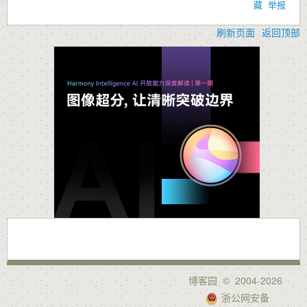
藏
举报
刷新页面
返回顶部
博客园
© 2004-2026
浙公网安备