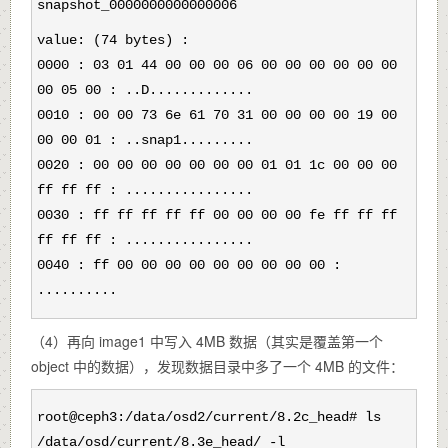
snapshot_0000000000000006
value: (74 bytes) :
0000 : 03 01 44 00 00 00 06 00 00 00 00 00 00
00 05 00 : ..D.............
0010 : 00 00 73 6e 61 70 31 00 00 00 00 19 00
00 00 01 : ..snap1.........
0020 : 00 00 00 00 00 00 00 01 01 1c 00 00 00
ff ff ff : ................
0030 : ff ff ff ff ff 00 00 00 00 fe ff ff ff
ff ff ff : ................
0040 : ff 00 00 00 00 00 00 00 00 00 :
..........
（4）再向 image1 中写入 4MB 数据（其实是覆盖第一个
object 中的数据），发现数据目录中多了一个 4MB 的文件：
root@ceph3:/data/osd2/current/8.2c_head# ls
/data/osd/current/8.3e_head/ -l