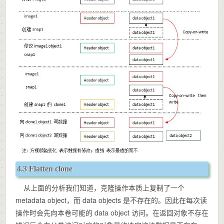
4.3 Flatten clone
从上面的分析我们知道，克隆操作本质上复制了一个
metadata object，而 data objects 是不存在的。因此在每次读
操作时会先向本卷可能的 data object 访问。在返回对象不存在