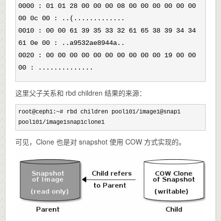
0000 : 01 01 28 00 00 00 08 00 00 00 00 00 00
00 0c 00 : ..(.............
0010 : 00 00 61 39 35 33 32 61 65 38 39 34 34
61 0e 00 : ..a9532ae8944a..
0020 : 00 00 00 00 00 00 00 00 00 00 19 00 00
00 : ..............
这里父子关系和 rbd children 结果的来源：
root@ceph1:~# rbd children pool101/
image1@snap1

pool101/image1snap1clone1
可见，Clone 也是对 snapshot 使用 COW 方式实现的。