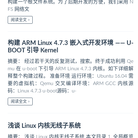
构建一个根文件系统。为了后期开发的方便，我们采用 N
FS 网络文
阅读全文
构建 ARM Linux 4.7.3 嵌入式开发环境 —— U-
BOOT 引导 Kernel
摘要： 经过若干天的反复测试，搜索。终于成功利用 Qe
mu 在 u-boot 下引导 ARM Linux 4.7.3 内核。如下详细解
释整个构建过程。 准备环境 运行环境：Ubuntu 16.04 需
要的虚拟机：Qemu 交叉编译环境：ARM GCC 内核源
码：Linux 4.7.3 u-boot源码：u-
阅读全文
浅谈 Linux 内核无线子系统
摘要： 浅谈 Linux 内核无线子系统 本文目录 1. 全局概览