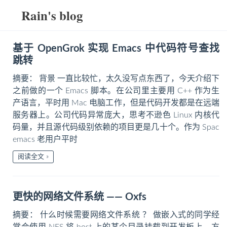
Rain's blog
基于 OpenGrok 实现 Emacs 中代码符号查找
跳转
摘要： 背景 一直比较忙，太久没写点东西了，今天介绍下
之前做的一个 Emacs 脚本。在公司里主要用 C++ 作为生
产语言，平时用 Mac 电脑工作，但是代码开发都是在远端
服务器上。公司代码异常庞大，思考不逊色 Linux 内核代
码量，并且源代码级别依赖的项目更是几十个。作为 Spac
emacs 老用户平时
阅读全文
更快的网络文件系统 —— Oxfs
摘要： 什么时候需要网络文件系统 ？ 做嵌入式的同学经