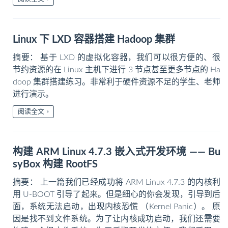
Linux 下 LXD 容器搭建 Hadoop 集群
摘要： 基于 LXD 的虚拟化容器，我们可以很方便的、很
节约资源的在 Linux 主机下进行 3 节点甚至更多节点的 Ha
doop 集群搭建练习。非常利于硬件资源不足的学生、老师
进行演示。
阅读全文
构建 ARM Linux 4.7.3 嵌入式开发环境 —— Bu
syBox 构建 RootFS
摘要： 上一篇我们已经成功将 ARM Linux 4.7.3 的内核利
用 U-BOOT 引导了起来。但是细心的你会发现，引导到后
面，系统无法启动，出现内核恐慌 （Kernel Panic）。 原
因是找不到文件系统。为了让内核成功启动，我们还需要