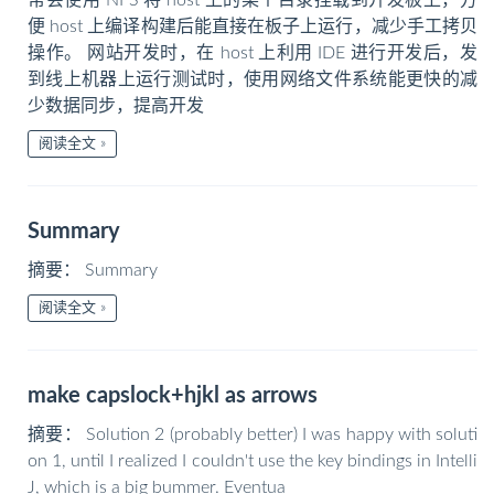
常会使用 NFS 将 host 上的某个目录挂载到开发板上，方
便 host 上编译构建后能直接在板子上运行，减少手工拷贝
操作。 网站开发时，在 host 上利用 IDE 进行开发后，发
到线上机器上运行测试时，使用网络文件系统能更快的减
少数据同步，提高开发
阅读全文
Summary
摘要： Summary
阅读全文
make capslock+hjkl as arrows
摘要： Solution 2 (probably better) I was happy with soluti
on 1, until I realized I couldn't use the key bindings in Intelli
J, which is a big bummer. Eventua