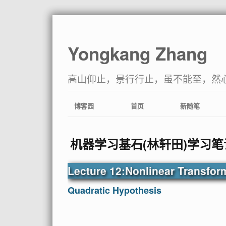
Yongkang Zhang
高山仰止，景行行止，虽不能至，然
博客园
首页
新随笔
机器学习基石(林轩田)学习笔记:Lec
Lecture 12:Nonlinear Transfor
Quadratic Hypothesis