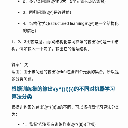
2、多分类问题(
\(y\in\)
大于2个元素构成的集合)
3、回归问题(
\(y\)
是连续值)
4、结构化学习(structured learning)(
\(y\)
是一个结构化
的信息)
1、2、3比较常见，而(4)结构化学习算法的输出
\(y\)
是一个结
构，例如输入一个句子，输出它的语法结构：
答案：(2)
理由：由于该问题的输出
\(y\in\)
包含四个元素的集合，所以是
多分类问题。
根据训练集的输出
\(y^{(i)}\)
的不同对机器学习
算法分类
根据训练集的输出
\(y^{(i)}\)
的不同，可以将机器学习算法分类
为：
1、监督学习(所有训练样本
\(y^{(i)}\)
已知)