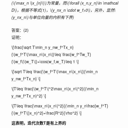
(
\(\max_n \|x_{n}\|\)
为常量，而
\(\forall (x_n,y_n)\in \mathcal
D\)
，根据不等式(1)，
\(y_nx_n \cdot w_f>0\)
，另外，显然
\
(y_nx_n\)
与单位向量的内积有下界)
答案：(2)
证明：
\[\frac{\sqrt T\min_n y_nw_f^Tx_n}
{\|w_f^T\|\max_n\|x_n\|}\leq \frac{w_f^Tw_T}
{\|w_f\|\|w_T\|}=\cos(w_f,w_T)\leq 1 \]
\[\sqrt T\leq \frac{\|w_f^T\|\max_n\|x_n\|}{\min_n
y_nw_f^Tx_n} \]
\[T\leq \frac{\|w_f^T\|^2\max_n\|x_n\|^2}{(\min_n
y_nw_f^Tx_n)^2} \]
\[T\leq \frac{\max_n\|x_n\|^2}{(\min_n y_n\frac{w_f^T}
{\|w_f^T\|}x_n)^2}=\frac{R^2}{\rho^2} \]
这表明，迭代次数T是有上界的