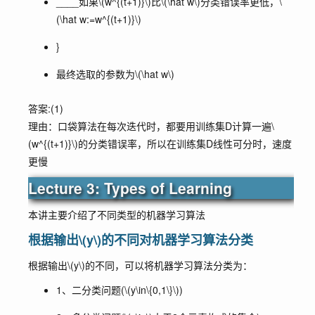
____如果
\(w^{(t+1)}\)
比
\(\hat w\)
分类错误率更低，
\
(\hat w:=w^{(t+1)}\)
}
最终选取的参数为
\(\hat w\)
答案:(1)
理由：口袋算法在每次迭代时，都要用训练集D计算一遍
\
(w^{(t+1)}\)
的分类错误率，所以在训练集D线性可分时，速度
更慢
Lecture 3: Types of Learning
本讲主要介绍了不同类型的机器学习算法
根据输出
\(y\)
的不同对机器学习算法分类
根据输出
\(y\)
的不同，可以将机器学习算法分类为：
1、二分类问题(
\(y\in\{0,1\}\)
)