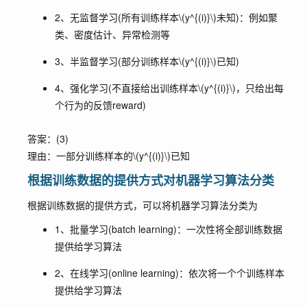
2、无监督学习(所有训练样本
\(y^{(i)}\)
未知)：例如聚
类、密度估计、异常检测等
3、半监督学习(部分训练样本
\(y^{(i)}\)
已知)
4、强化学习(不直接给出训练样本
\(y^{(i)}\)
，只给出每
个行为的反馈reward)
答案：(3)
理由：一部分训练样本的
\(y^{(i)}\)
已知
根据训练数据的提供方式对机器学习算法分类
根据训练数据的提供方式，可以将机器学习算法分类为
1、批量学习(batch learning)：一次性将全部训练数据
提供给学习算法
2、在线学习(online learning)：依次将一个个训练样本
提供给学习算法