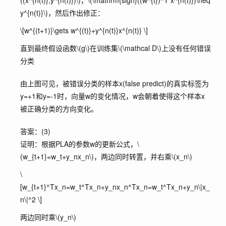
((x^{n(t)},y^{n(t)})\)
，
\(\mathrm{sign}((w^{t})^T x^{n(t)})\neq
y^{n(t)}\)
，然后作出修正：
\[w^{(t+1)}\gets w^{(t)}+y^{n(t)}x^{n(t)} \]
直到最终假设函数
\(g\)
在训练集
\(\mathcal D\)
上没有任何错误
分类
由上图可见，被错误分类的样本x(false predict)的真实标签为
y=+1和y=-1时，向量w的变化情况，w会朝着使得这个样本x
被正确分类的方向变化。
答案：(3)
证明：根据PLA的参数w的更新公式，
\
(w_{t+1}=w_t+y_nx_n\)
，两边同时转置，并右乘
\(x_n\)
\
[w_{t+1}^Tx_n=w_t^Tx_n+y_nx_n^Tx_n=w_t^Tx_n+y_n\|x_
n\|^2 \]
两边同时乘
\(y_n\)