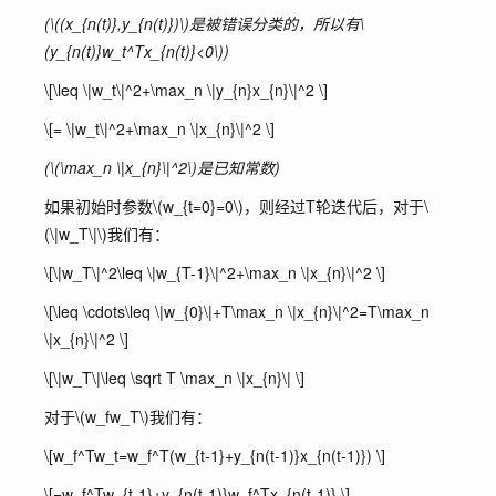
(
\((x_{n(t)},y_{n(t)})\)
是被错误分类的，所以有
\
(y_{n(t)}w_t^Tx_{n(t)}<0\)
)
\[\leq \|w_t\|^2+\max_n \|y_{n}x_{n}\|^2 \]
\[= \|w_t\|^2+\max_n \|x_{n}\|^2 \]
(
\(\max_n \|x_{n}\|^2\)
是已知常数)
如果初始时参数
\(w_{t=0}=0\)
，则经过T轮迭代后，对于
\
(\|w_T\|\)
我们有：
\[\|w_T\|^2\leq \|w_{T-1}\|^2+\max_n \|x_{n}\|^2 \]
\[\leq \cdots\leq \|w_{0}\|+T\max_n \|x_{n}\|^2=T\max_n
\|x_{n}\|^2 \]
\[\|w_T\|\leq \sqrt T \max_n \|x_{n}\| \]
对于
\(w_fw_T\)
我们有：
\[w_f^Tw_t=w_f^T(w_{t-1}+y_{n(t-1)}x_{n(t-1)}) \]
\[=w_f^Tw_{t-1}+y_{n(t-1)}w_f^Tx_{n(t-1)} \]