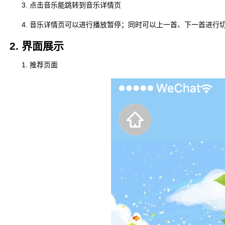
点击音乐能跳转到音乐详情页
音乐详情页可以进行播放暂停；同时可以上一首、下一首进行
2. 界面展示
推荐页面