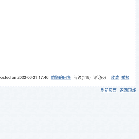
posted on
2022-06-21 17:46
偷懒的阿贤
阅读(
119
) 评论(
0
)
收藏
举报
刷新页面
返回顶部