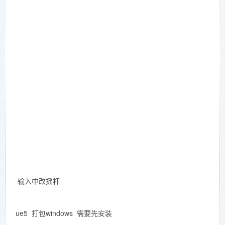
输入中改摇杆
ue5 打包windows 需要先安装