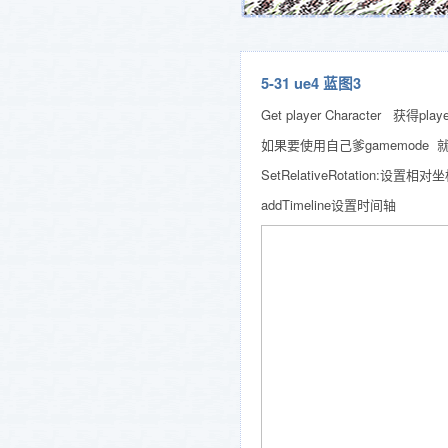
5-31 ue4 蓝图3
Get player Character 获得pl
如果要使用自己爹gamemod
SetRelativeRotation:设置相对
addTimeline设置时间轴