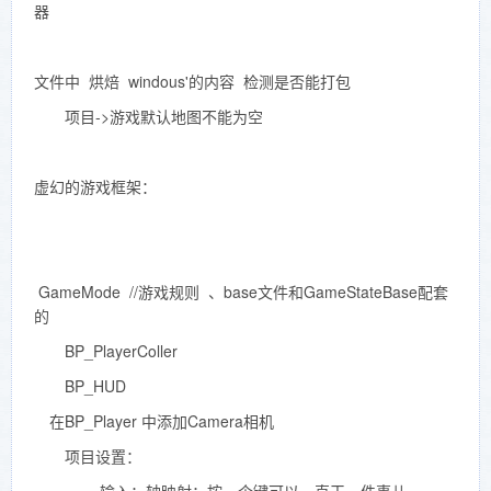
器
文件中 烘焙 windous'的内容 检测是否能打包
项目->游戏默认地图不能为空
虚幻的游戏框架：
GameMode //游戏规则 、base文件和GameStateBase配套
的
BP_PlayerColler
BP_HUD
在BP_Player 中添加Camera相机
项目设置：