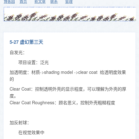
博客园
首页
新文章
联系
管理
5-27 虚幻第三天
自发光：
项目设置：泛光
加透明度：材质->shading model ->clear coat 给透明度效果
的
Clear Coat：控制透明外壳的显示程度，可以理解为外壳的厚
度。
Clear Coat Roughness：顾名思义，控制外壳粗糙程度
加反射球：
在视觉效果中