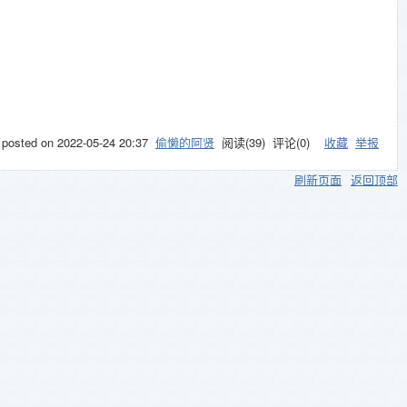
posted on
2022-05-24 20:37
偷懒的阿贤
阅读(
39
) 评论(
0
)
收藏
举报
刷新页面
返回顶部