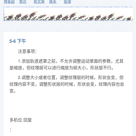
博客园
首页
新文章
联系
管理
5-6 下午
注意事项：
1.添加轨道遮罩之前，不允许调整运动里面的参数，尤其
是缩放，但纹理层可以进行缩放为帧大小，形状层不行。
2.调整大小或者位置，调整纹理层的时候，形状会变，但
纹理内容不变，调整形状层的时候，形状会变，纹理内容也会
变。
多机位 回复
：