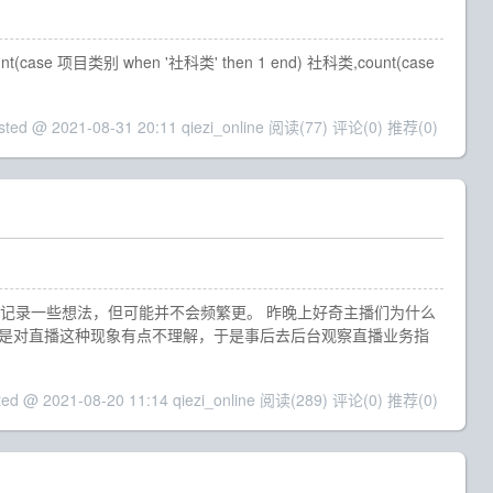
t(case 项目类别 when '社科类' then 1 end) 社科类,count(case
sted @ 2021-08-31 20:11 qiezi_online
阅读(77)
评论(0)
推荐(0)
记录一些想法，但可能并不会频繁更。 昨晚上好奇主播们为什么
还是对直播这种现象有点不理解，于是事后去后台观察直播业务指
ted @ 2021-08-20 11:14 qiezi_online
阅读(289)
评论(0)
推荐(0)