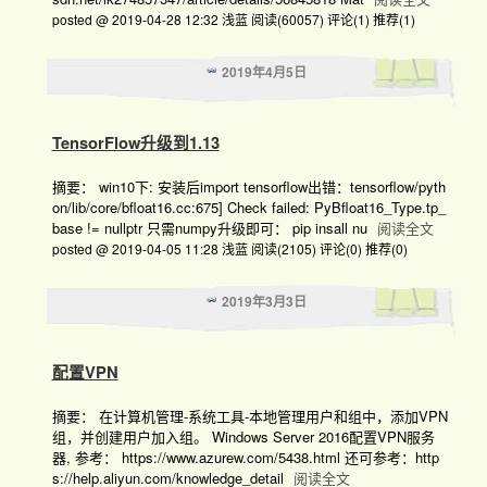
posted @ 2019-04-28 12:32 浅蓝
阅读(60057)
评论(1)
推荐(1)
2019年4月5日
TensorFlow升级到1.13
摘要： win10下: 安装后import tensorflow出错：tensorflow/pyth
on/lib/core/bfloat16.cc:675] Check failed: PyBfloat16_Type.tp_
base != nullptr 只需numpy升级即可： pip insall nu
阅读全文
posted @ 2019-04-05 11:28 浅蓝
阅读(2105)
评论(0)
推荐(0)
2019年3月3日
配置VPN
摘要： 在计算机管理-系统工具-本地管理用户和组中，添加VPN
组，并创建用户加入组。 Windows Server 2016配置VPN服务
器, 参考： https://www.azurew.com/5438.html 还可参考：http
s://help.aliyun.com/knowledge_detail
阅读全文