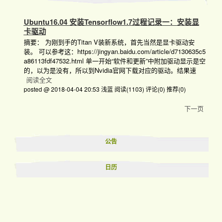
Ubuntu16.04 安装Tensorflow1.7过程记录一：安装显
卡驱动
摘要： 为刚到手的Titan V装新系统，首先当然是显卡驱动安
装。 可以参考这：https://jingyan.baidu.com/article/d7130635c5
a86113fdf47532.html 单一开始“软件和更新”中附加驱动显示是空
的，以为是没有，所以到Nvidia官网下载对应的驱动。结果速
阅读全文
posted @ 2018-04-04 20:53 浅蓝
阅读(1103)
评论(0)
推荐(0)
下一页
公告
日历