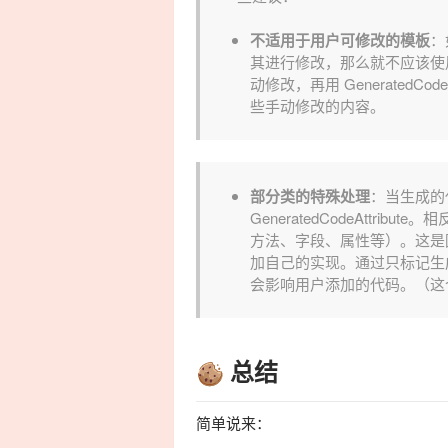
不适用于用户可修改的模板
：
其进行修改，那么就不应该
动修改，再用
GeneratedCodeA
些手动修改的内容。
部分类的特殊处理
：当生成的
GeneratedCodeAttribute
。相
方法、字段、属性等）。这是
加自己的实现。通过只标记生
会影响用户添加的代码。（这个可以
总结
简单说来：