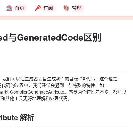
首页
订阅
管理
ted与GeneratedCode区别
n，我们可以让生成器项目生成我们的目标 C# 代码，这个也是
成代码的过程中，我们经常会遇到一些特殊的特性，如
遇到过
CompilerGeneratedAttribute
。感觉两个特性差不多，都可以
者和其他工具更好地理解和处理代码。
ibute
解析