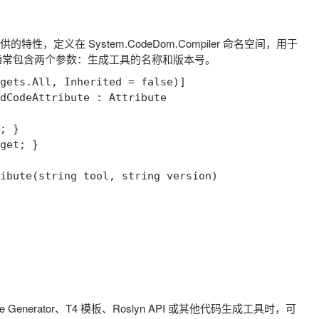
供的特性，定义在
System.CodeDom.Compiler
命名空间，用于
通常包含两个参数：生成工具的名称和版本号。
gets.All, Inherited = false)]

dCodeAttribute : Attribute

; }

get; }

ibute(string tool, string version)

e Generator、T4 模板、Roslyn API 或其他代码生成工具时，可