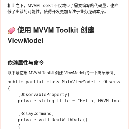
相比之下，MVVM Toolkit 不仅减少了需要编写的代码量，也降
低了出错的可能性，使得开发更加专注于业务逻辑本身。
使用 MVVM Toolkit 创建
ViewModel
依赖属性与命令
以下是使用 MVVM Toolkit 创建 ViewModel 的一个简单示例：
public partial class MainViewModel : Observable
{

    [ObservableProperty]

    private string title = "Hello, MVVM Toolkit
    [RelayCommand]

    private void DealWithData()

    {
