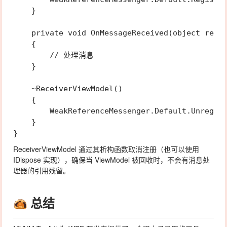
    }

    private void OnMessageReceived(object recip
    {

        // 处理消息

    }

    ~ReceiverViewModel()

    {

        WeakReferenceMessenger.Default.Unregist
    }

ReceiverViewModel
通过其析构函数取消注册（也可以使用
IDispose 实现），确保当 ViewModel 被回收时，不会有消息处
理器的引用残留。
总结