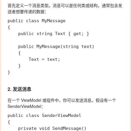
首先定义一个消息类型。消息可以是任何类或结构，通常包含发
送者想要传递的数据：
public class MyMessage

{

    public string Text { get; }

    public MyMessage(string text)

    {

        Text = text;

    }

2. 发送消息
在一个 ViewModel 或组件中，你可以发送消息。假设有一个
SenderViewModel
：
public class SenderViewModel

{

    private void SendMessage()
