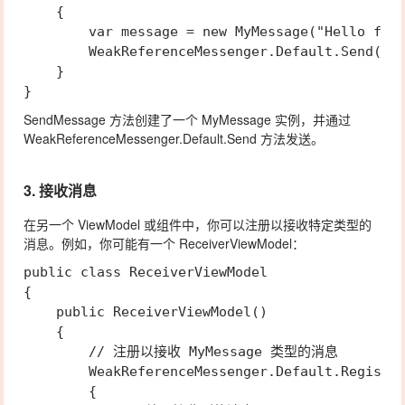
    {

        var message = new MyMessage("Hello from
        WeakReferenceMessenger.Default.Send(mes
    }

SendMessage
方法创建了一个
MyMessage
实例，并通过
WeakReferenceMessenger.Default.Send
方法发送。
3. 接收消息
在另一个 ViewModel 或组件中，你可以注册以接收特定类型的
消息。例如，你可能有一个
ReceiverViewModel
：
public class ReceiverViewModel

{

    public ReceiverViewModel()

    {

        // 注册以接收 MyMessage 类型的消息

        WeakReferenceMessenger.Default.Register
        {
