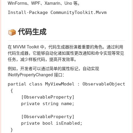
WinForms、WPF、Xamarin、Uno 等。
代码生成
在 MVVM Toolkit 中，代码生成器扮演着重要的角色。通过利用
代码生成器，它能够自动化诸如属性更改通知和命令实现等常见
任务，减少样板代码，提高开发效率。
例如，开发者可以通过简单的属性标记，自动实现
INotifyPropertyChanged 接口：
partial class MyViewModel : ObservableObject

 {

     [ObservableProperty]

     private string name;

     [ObservableProperty]

     private bool isEnabled;
