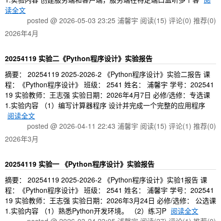
读全文
posted @ 2026-05-03 23:25 浦馨宇
阅读(15)
评论(0)
推荐(0)
2026年4月
20254119 实验二《Python程序设计》实验报告
摘要： 20254119 2025-2026-2 《Python程序设计》实验二报告 课
程：《Python程序设计》 班级： 2541 姓名： 浦馨宇 学号：202541
19 实验教师：王志强 实验日期：2026年4月7日 必修/选修：专选课
1.实验内容 （1）编写计算器程序 设计并完成一个完整的应用程序
阅读全文
posted @ 2026-04-11 22:43 浦馨宇
阅读(15)
评论(1)
推荐(0)
2026年3月
20254119 实验一 《Python程序设计》实验报告
摘要： 20254119 2025-2026-2 《Python程序设计》实验1报告 课
程：《Python程序设计》 班级： 2541 姓名： 浦馨宇 学号：202541
19 实验教师：王志强 实验日期：2026年3月24日 必修/选修： 公选课
1.实验内容 （1）熟悉Python开发环境。 （2）练习P
阅读全文