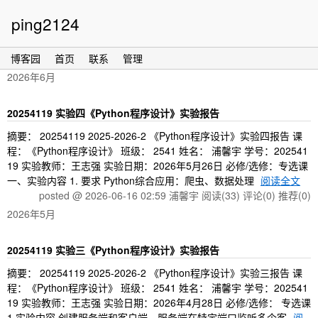
ping2124
博客园
首页
联系
管理
2026年6月
20254119 实验四《Python程序设计》实验报告
摘要： 20254119 2025-2026-2 《Python程序设计》实验四报告 课
程：《Python程序设计》 班级： 2541 姓名： 浦馨宇 学号：202541
19 实验教师：王志强 实验日期：2026年5月26日 必修/选修：专选课
一、实验内容 1. 要求 Python综合应用：爬虫、数据处理
阅读全文
posted @ 2026-06-16 02:59 浦馨宇
阅读(33)
评论(0)
推荐(0)
2026年5月
20254119 实验三《Python程序设计》实验报告
摘要： 20254119 2025-2026-2 《Python程序设计》实验三报告 课
程：《Python程序设计》 班级： 2541 姓名： 浦馨宇 学号：202541
19 实验教师：王志强 实验日期：2026年4月28日 必修/选修： 专选课
1.实验内容 创建服务端和客户端，服务端在特定端口监听多个客
阅