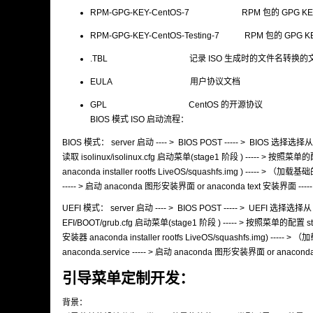
RPM-GPG-KEY-CentOS-7 RPM 包的 GPG KE
RPM-GPG-KEY-CentOS-Testing-7 RPM 包的 GPG K
.TBL 记录 ISO 生成时的文件名转换的
EULA 用户协议文档
GPL CentOS 的开源协议
BIOS 模式 ISO 启动流程：
BIOS 模式： server 启动 ---- > BIOS POST ----- > BIOS 选择选择从 
读取 isolinux/isolinux.cfg 启动菜单(stage1 阶段 ) ----- > 按照菜单的
anaconda installer rootfs LiveOS/squashfs.img ) ----- > （
----- > 启动 anaconda 图形安装界面 or anaconda text 安装界面 ---
UEFI 模式： server 启动 ---- > BIOS POST ----- > UEFI 选择选择从
EFI/BOOT/grub.cfg 启动菜单(stage1 阶段 ) ----- > 按照菜单的配置 stag
安装器 anaconda installer rootfs LiveOS/squashfs.img) -----
anaconda.service ----- > 启动 anaconda 图形安装界面 or anacon
引导菜单定制开发：
背景：