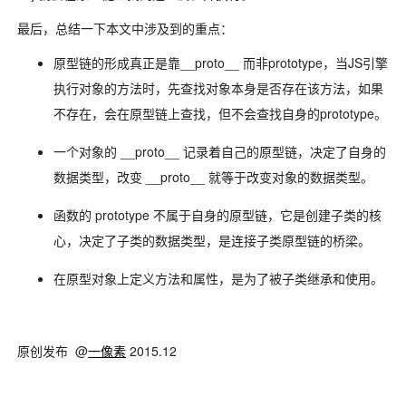
最后，总结一下本文中涉及到的重点：
原型链的形成真正是靠__proto__ 而非prototype，当JS引擎
执行对象的方法时，先查找对象本身是否存在该方法，如果
不存在，会在原型链上查找，但不会查找自身的prototype。
一个对象的 __proto__ 记录着自己的原型链，决定了自身的
数据类型，改变 __proto__ 就等于改变对象的数据类型。
函数的 prototype 不属于自身的原型链，它是创建子类的核
心，决定了子类的数据类型，是连接子类原型链的桥梁。
在原型对象上定义方法和属性，是为了被子类继承和使用。
原创发布 @
一像素
2015.12