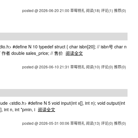
posted @ 2026-06-20 21:00 草莓铣礼
阅读(18)
评论(1)
推荐(0)
#define N 10 typedef struct { char isbn[20]; // isbn号 char n
// 作者 double sales_price; // 售价
阅读全文
posted @ 2026-06-10 21:31 草莓铣礼
阅读(10)
评论(0)
推荐(0)
dio.h> #define N 5 void input(int x[], int n); void output(int
, int n, int *pmin, i
阅读全文
posted @ 2026-05-31 00:06 草莓铣礼
阅读(13)
评论(0)
推荐(0)