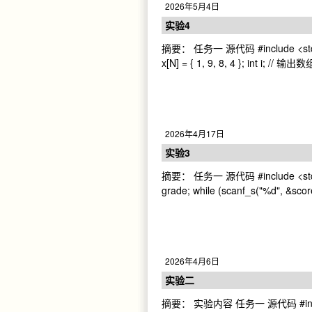
2026年5月4日
实验4
摘要： 任务一 源代码 #include <stdio.h> 
x[N] = { 1, 9, 8, 4 }; int i; 
2026年4月17日
实验3
摘要： 任务一 源代码 #include <stdio.h> 
grade; while (scanf_s("%d", &sco
2026年4月6日
实验二
摘要： 实验内容 任务一 源代码 #include<std