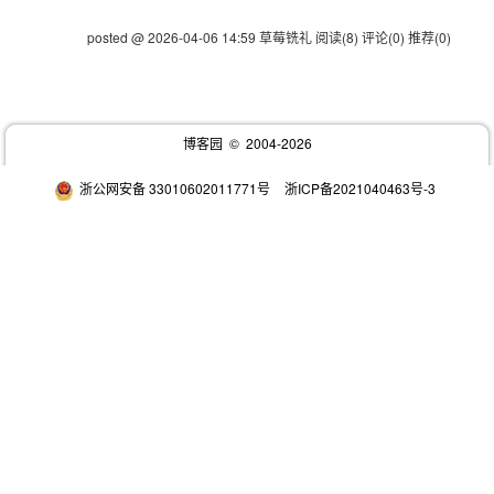
posted @ 2026-04-06 14:59 草莓铣礼
阅读(8)
评论(0)
推荐(0)
博客园
© 2004-2026
浙公网安备 33010602011771号
浙ICP备2021040463号-3