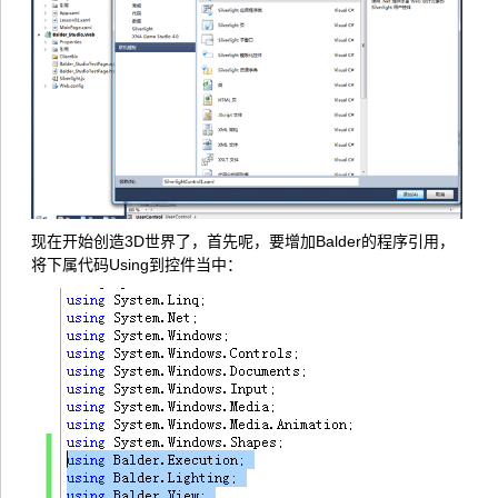
现在开始创造3D世界了，首先呢，要增加Balder的程序引用，
将下属代码Using到控件当中：