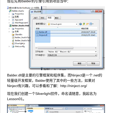
现在先将Balder的引擎引用到项目当中：
Balder.dll是主要的引擎框架和程序集，而Ninject是一个.net的
轻量级开发框架，Balder使用了其中的一些方法，如果对
Ninject有兴趣，可以参看和了解：
http://ninject.org/
现在我们创建一个Silverlight控件，命名请随意，我起名为
Lesson01。