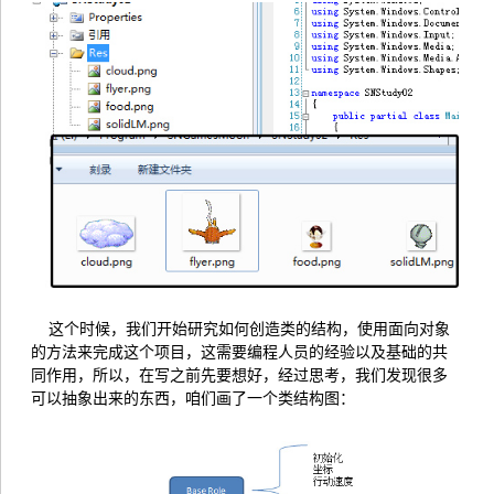
这个时候，我们开始研究如何创造类的结构，使用面向对象
的方法来完成这个项目，这需要编程人员的经验以及基础的共
同作用，所以，在写之前先要想好，经过思考，我们发现很多
可以抽象出来的东西，咱们画了一个类结构图：