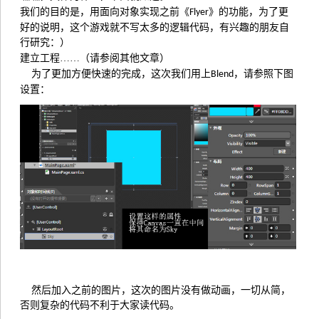
我们的目的是，用面向对象实现之前《
》的功能，为了更
Flyer
好的说明，这个游戏就不写太多的逻辑代码，有兴趣的朋友自
行研究：）
建立工程……（请参阅其他文章）
为了更加方便快速的完成，这次我们用上
，请参照下图
Blend
设置：
然后加入之前的图片，这次的图片没有做动画，一切从简，
否则复杂的代码不利于大家读代码。