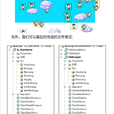
另外，我们可以最后的完成的文件情况：