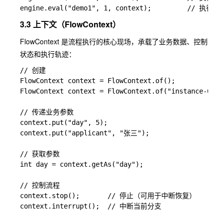
3.3 上下文（FlowContext）
FlowContext
是流程执行的核心现场，承载了业务数据、控制
状态和执行轨迹：
// 创建

FlowContext context = FlowContext.of();

FlowContext context = FlowContext.of("instance-001"
// 传递业务参数

context.put("day", 5);

context.put("applicant", "张三");

// 获取参数

int day = context.getAs("day");

// 控制流程

context.stop();       // 停止（可用于中断恢复）

context.interrupt();  // 中断当前分支
