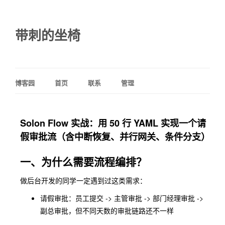
带刺的坐椅
博客园
首页
联系
管理
Solon Flow 实战：用 50 行 YAML 实现一个请
假审批流（含中断恢复、并行网关、条件分支）
一、为什么需要流程编排？
做后台开发的同学一定遇到过这类需求：
请假审批：员工提交 -> 主管审批 -> 部门经理审批 ->
副总审批，但不同天数的审批链路还不一样