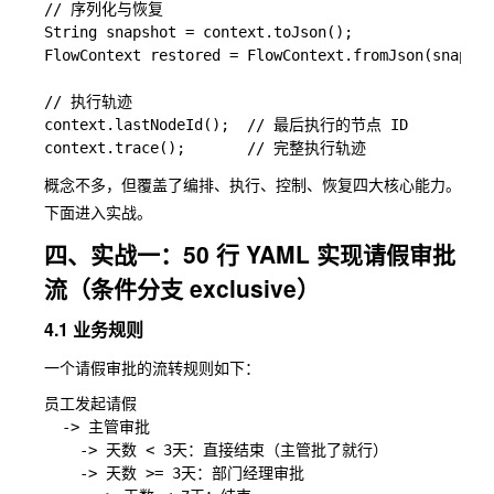
// 序列化与恢复

String snapshot = context.toJson();

FlowContext restored = FlowContext.fromJson(snapsho
// 执行轨迹

context.lastNodeId();  // 最后执行的节点 ID

概念不多，但覆盖了编排、执行、控制、恢复四大核心能力。
下面进入实战。
四、实战一：50 行 YAML 实现请假审批
流（条件分支 exclusive）
4.1 业务规则
一个请假审批的流转规则如下：
员工发起请假

  -> 主管审批

    -> 天数 < 3天：直接结束（主管批了就行）

    -> 天数 >= 3天：部门经理审批
