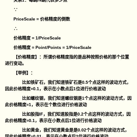
关系1：每跳/N跳代表多少点
∵
PriceScale = 价格精度的倒数
∴
价格精度 = 1/PriceScale
价格精度 = Point/Points = 1/PriceScale
【价格精度】：所谓价格精度指的是品种按照价格的那个位置
进行变动。
【举例】：
比如铁矿石，我们知道铁矿石是0.5个点这样的波动方式，
因此价格精度=0.1，表示在小数点后1位进行价格波动
比如螺纹钢，我们知道螺纹钢是1个点这样的波动方式，因
此价格精度=1，表示在个数位进行价格波动
比如股指IF，我们知道股指是0.2个点这样的波动方式，因
此价格精度=0.1，表示在小数点后1位进行价格波动
比如黄金，我们知道黄金是是0.02个点这样的波动方式，
因此价格精度=0.01，表示在小数点后2位进行价格波动