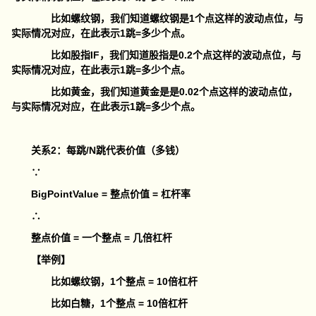
比如螺纹钢，我们知道螺纹钢是1个点这样的波动
点位
，与
实际情况对应，在此表示1跳=多少个点。
比如股指IF，我们知道股指是0.2个点这样的波动
点位
，与
实际情况对应，在此表示1跳=多少个点。
比如黄金，我们知道黄金是是0.02个点这样的波动
点位
，
与实际情况对应，在此表示1跳=多少个点。
关系2：每跳/N跳代表价值（多钱）
∵
BigPointValue = 整点价值 = 杠杆率
∴
整点价值 = 一个整点 = 几倍杠杆
【举例】
比如螺纹钢，1个整点 = 10倍杠杆
比如白糖，1个整点 = 10倍杠杆