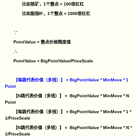
比如铁矿，1个整点 = 100倍杠杠
比如股指IF，1个整点 = 1000倍杠杠
∵
PointValue = 整点价格精度值
∴
PointValue = BigPointValue/PriceScale
【每跳代表价值（多钱）】 = BigPointValue * MinMove * 1
Point
【N跳代表价值（多钱）】 = BigPointValue * MinMove * N
Point
【每跳代表价值（多钱）】 = BigPointValue * MinMove * 1 *
1/PriceScale
【N跳代表价值（多钱）】 = BigPointValue * MinMove
* N *
1/PriceScale