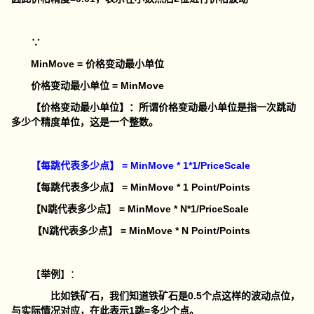
∵
MinMove = 价格变动最小单位
价格变动最小单位 = MinMove
【价格变动最小单位】：所谓价格变动最小单位是指一次跳动
多少个精度单位，这是一个整数。
【每跳代表多少点】 = MinMove * 1*1/PriceScale
【每跳代表多少点】 = MinMove * 1 Point/Points
【N跳代表多少点】
= MinMove * N*1/PriceScale
【N跳代表多少点】
= MinMove * N
Point/Points
【
举例
】：
比如铁矿石，我们知道铁矿石是0.5个点这样的波动点位，
与实际情况对应，在此表示1跳=多少个点。