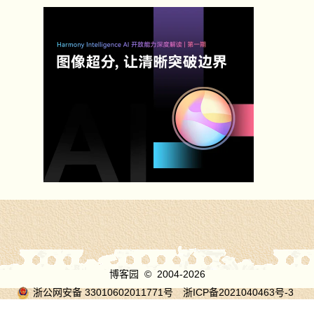
博客园
© 2004-2026
浙公网安备 33010602011771号
浙ICP备2021040463号-3