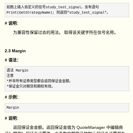
如图上插入自定义的信号study_test_signal，含有语句

Print(GetStrategyName); 则返回”study_test_signal”。
# 说明
：
为兼容性保留过去的用法。 取得该关键字所在信号名称。
2.3 Margin
# 语法：
语法 Margin

*
*保证金只对期货和期权有效。
# 示例：
Margin
# 说明
：
返回保证金金额。返回保证金值为 QuoteManager 中编辑商