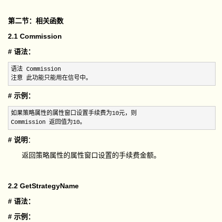
第二节：相关函数
2.1 Commission
# 语法：
语法 Commission

注意 此功能只能用在信号中。
# 示例：
如果策略属性的属性窗口设置手续费为10元，则

Commission 返回值为10。
# 说明
：
返回策略属性的属性窗口设置的手续费金额。
2.2 GetStrategyName
# 语法：
# 示例：