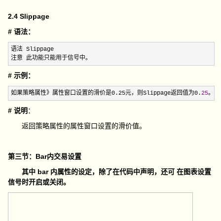
2.4 Slippage
# 语法：
语法 Slippage

注意 此功能只能用于信号中。
# 示例：
如果策略属性》属性窗口设置的滑价是0.25元，则Slippage返回值为0.
25
。
# 说明
：
返回策略属性的属性窗口设置的滑价值。
第三节：Bar内交易设置
其中 bar 内属性的设定，除了在代码中声明，还可 在图表设置
信号时开启或关闭。