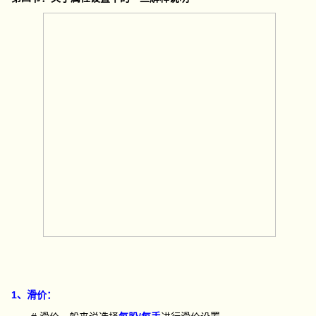
1、滑价：