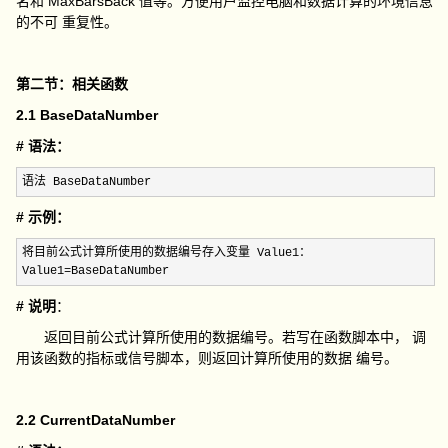
名和 MaxBarsBack 值等。方便用户监控电脑和数据计算的环境信息
的不可 重复性。
第二节：相关函数
2.1 BaseDataNumber
# 语法：
语法 BaseDataNumber
# 示例：
将目前公式计算所使用的数据编号存入变量 Value1：

Value1
=BaseDataNumber
# 说明
：
返回目前公式计算所使用的数据编号。若写在函数脚本中， 调
用该函数的指标或信号脚本，则返回计算所使用的数据 编号。
2.2 CurrentDataNumber