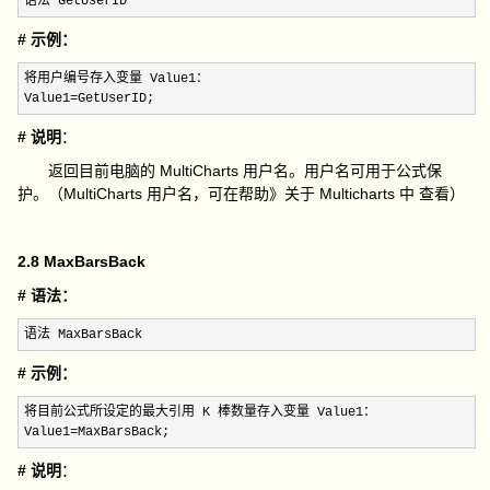
语法 GetUserID
# 示例：
将用户编号存入变量 Value1：

Value1
=GetUserID;
# 说明
：
返回目前电脑的 MultiCharts 用户名。用户名可用于公式保
护。（MultiCharts 用户名，可在帮助》关于 Multicharts 中 查看）
2.8 MaxBarsBack
# 语法：
语法 MaxBarsBack
# 示例：
将目前公式所设定的最大引用 K 棒数量存入变量 Value1：

Value1
=MaxBarsBack;
# 说明
：