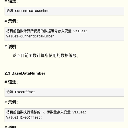
# 语法：
语法 CurrentDataNumber
# 示例：
将目前函数计算所使用的数据编号存入变量 Value1：

Value1
=CurrentDataNumber
# 说明
：
返回目前函数计算所使用的数据编号。
2.3 BaseDataNumber
# 语法：
语法 ExecOffset
# 示例：
将目前函数执行偏移的 K 棒数量存入变量 Value1：

Value1
=ExecOffset;
# 说明
：