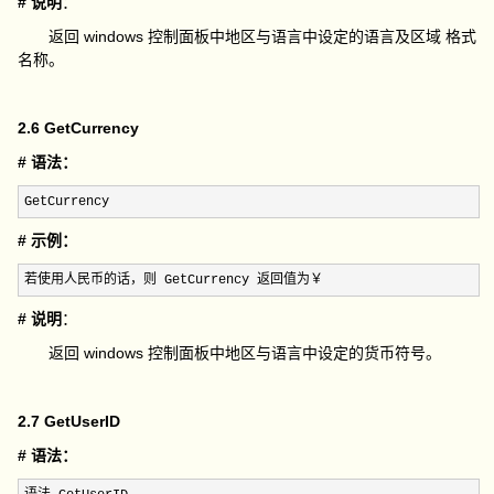
# 说明
：
返回 windows 控制面板中地区与语言中设定的语言及区域 格式
名称。
2.6 GetCurrency
# 语法：
GetCurrency
# 示例：
若使用人民币的话，则 GetCurrency 返回值为￥
# 说明
：
返回 windows 控制面板中地区与语言中设定的货币符号。
2.7 GetUserID
# 语法：