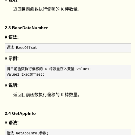
返回目前函数执行偏移的 K 棒数量。
2.3 BaseDataNumber
# 语法：
语法 ExecOffset
# 示例：
将目前函数执行偏移的 K 棒数量存入变量 Value1：

Value1=ExecOffset;
# 说明
：
返回目前函数执行偏移的 K 棒数量。
2.4 GetAppInfo
# 语法：
语法 GetAppInfo(参数)