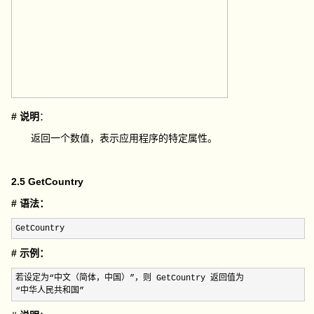
# 说明
：
返回一个数值，表示应用程序的特定属性。
2.5 GetCountry
# 语法：
GetCountry
# 示例：
若设定为“中文（简体，中国）”，则 GetCountry 返回值为

“中华人民共和国”